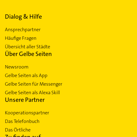
Dialog & Hilfe
Ansprechpartner
Häufige Fragen
Übersicht aller Städte
Über Gelbe Seiten
Newsroom
Gelbe Seiten als App
Gelbe Seiten für Messenger
Gelbe Seiten als Alexa Skill
Unsere Partner
Kooperationspartner
Das Telefonbuch
Das Örtliche
Zu finden auf