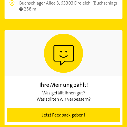
Buchschlager Allee 8,
63303 Dreieich
(Buchschlag)
258 m
Ihre Meinung zählt!
Was gefällt Ihnen gut?
Was sollten wir verbessern?
Jetzt Feedback geben!