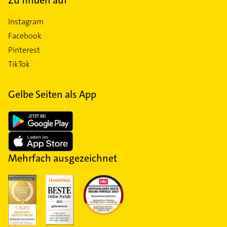
Instagram
Facebook
Pinterest
TikTok
Gelbe Seiten als App
Mehrfach ausgezeichnet