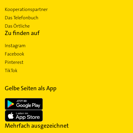
Kooperationspartner
Das Telefonbuch
Das Örtliche
Zu finden auf
Instagram
Facebook
Pinterest
TikTok
Gelbe Seiten als App
Mehrfach ausgezeichnet