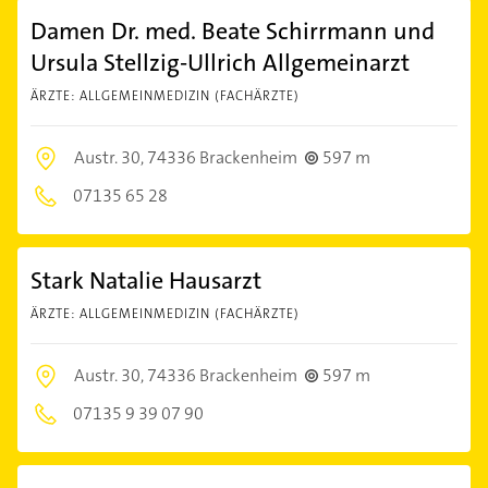
Damen Dr. med. Beate Schirrmann und
Ursula Stellzig-Ullrich Allgemeinarzt
ÄRZTE: ALLGEMEINMEDIZIN (FACHÄRZTE)
Austr. 30,
74336 Brackenheim
597 m
07135 65 28
Stark Natalie Hausarzt
ÄRZTE: ALLGEMEINMEDIZIN (FACHÄRZTE)
Austr. 30,
74336 Brackenheim
597 m
07135 9 39 07 90