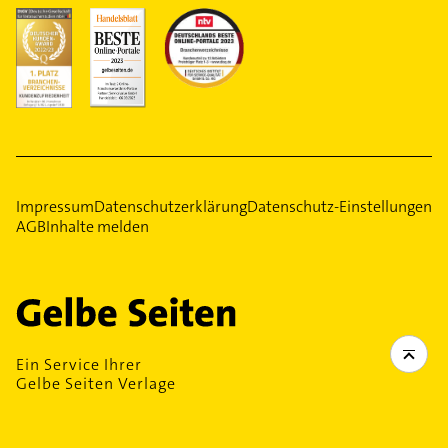
Impressum
Datenschutzerklärung
Datenschutz-Einstellungen
AGB
Inhalte melden
Ein Service Ihrer
Gelbe Seiten Verlage