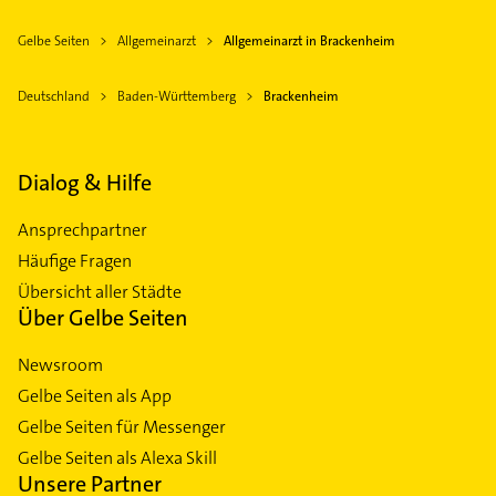
Gelbe Seiten
Allgemeinarzt
Allgemeinarzt in Brackenheim
Deutschland
Baden-Württemberg
Brackenheim
Dialog & Hilfe
Ansprechpartner
Häufige Fragen
Übersicht aller Städte
Über Gelbe Seiten
Newsroom
Gelbe Seiten als App
Gelbe Seiten für Messenger
Gelbe Seiten als Alexa Skill
Unsere Partner