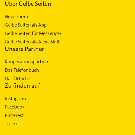
Über Gelbe Seiten
Newsroom
Gelbe Seiten als App
Gelbe Seiten für Messenger
Gelbe Seiten als Alexa Skill
Unsere Partner
Kooperationspartner
Das Telefonbuch
Das Örtliche
Zu finden auf
Instagram
Facebook
Pinterest
TikTok