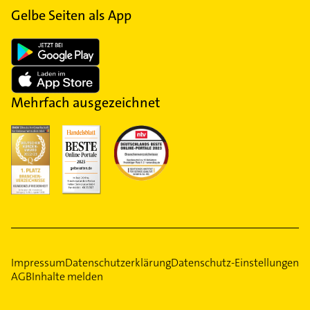
Gelbe Seiten als App
Mehrfach ausgezeichnet
Impressum
Datenschutzerklärung
Datenschutz-Einstellungen
AGB
Inhalte melden