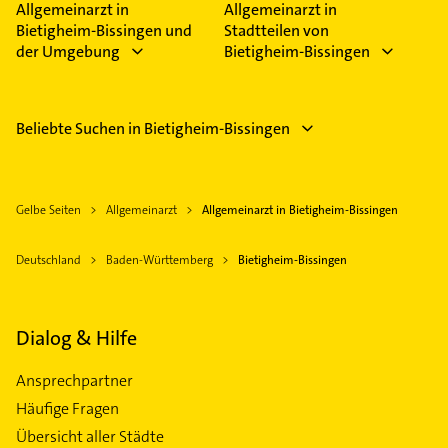
Allgemeinarzt in
Allgemeinarzt in
Bietigheim-Bissingen und
Stadtteilen von
der Umgebung
Bietigheim-Bissingen
Beliebte Suchen in Bietigheim-Bissingen
Gelbe Seiten
Allgemeinarzt
Allgemeinarzt in Bietigheim-Bissingen
Deutschland
Baden-Württemberg
Bietigheim-Bissingen
Dialog & Hilfe
Ansprechpartner
Häufige Fragen
Übersicht aller Städte