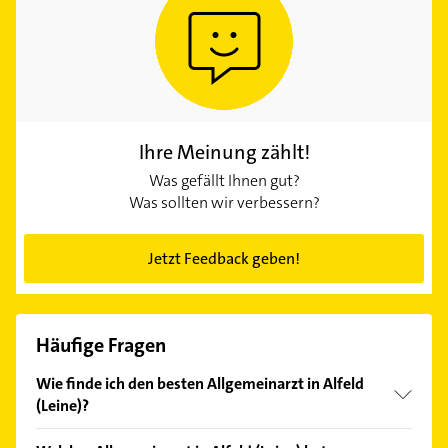
Ihre Meinung zählt!
Was gefällt Ihnen gut?
Was sollten wir verbessern?
Jetzt Feedback geben!
Häufige Fragen
Wie finde ich den besten Allgemeinarzt in Alfeld
(Leine)?
Vergleichen Sie alle Anbieter anhand echter