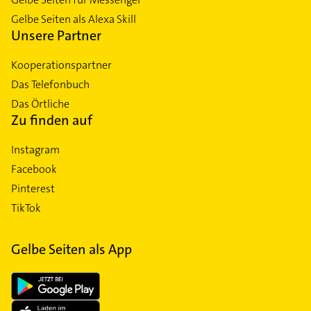
Gelbe Seiten als Alexa Skill
Unsere Partner
Kooperationspartner
Das Telefonbuch
Das Örtliche
Zu finden auf
Instagram
Facebook
Pinterest
TikTok
Gelbe Seiten als App