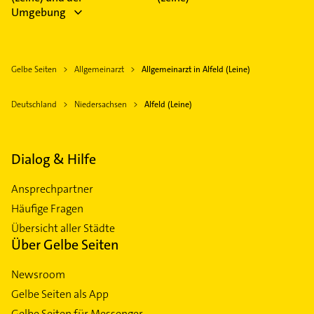
Umgebung
Gelbe Seiten
Allgemeinarzt
Allgemeinarzt in Alfeld (Leine)
Deutschland
Niedersachsen
Alfeld (Leine)
Dialog & Hilfe
Ansprechpartner
Häufige Fragen
Übersicht aller Städte
Über Gelbe Seiten
Newsroom
Gelbe Seiten als App
Gelbe Seiten für Messenger