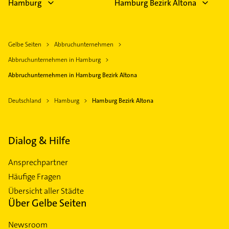
Hamburg
Hamburg Bezirk Altona
Gelbe Seiten
Abbruchunternehmen
Abbruchunternehmen in Hamburg
Abbruchunternehmen in Hamburg Bezirk Altona
Deutschland
Hamburg
Hamburg Bezirk Altona
Dialog & Hilfe
Ansprechpartner
Häufige Fragen
Übersicht aller Städte
Über Gelbe Seiten
Newsroom