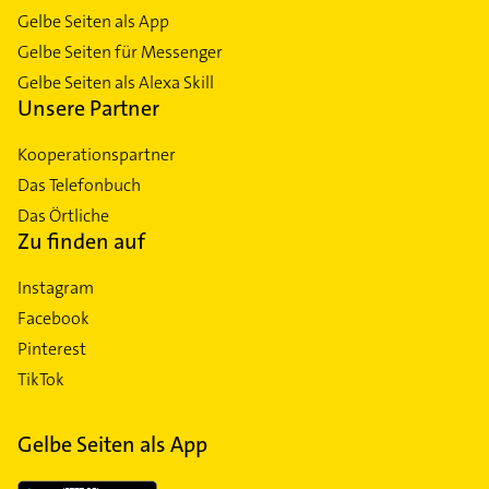
Gelbe Seiten als App
Gelbe Seiten für Messenger
Gelbe Seiten als Alexa Skill
Unsere Partner
Kooperationspartner
Das Telefonbuch
Das Örtliche
Zu finden auf
Instagram
Facebook
Pinterest
TikTok
Gelbe Seiten als App