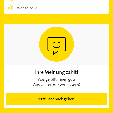
Webseite
Ihre Meinung zählt!
Was gefällt Ihnen gut?
Was sollten wir verbessern?
Jetzt Feedback geben!