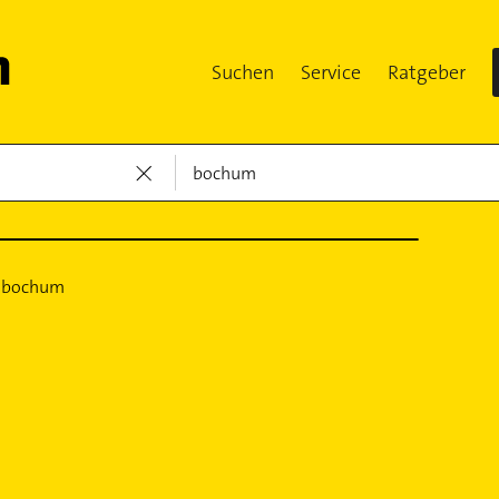
Suchen
Service
Ratgeber