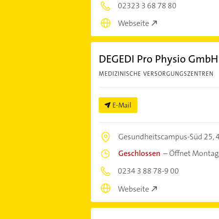
02323 3 68 78 80
Webseite
DEGEDI Pro Physio GmbH
MEDIZINISCHE VERSORGUNGSZENTREN
E-Mail
Gesundheitscampus-Süd 25,
Geschlossen
–
Öffnet Montag
0234 3 88 78-9 00
Webseite