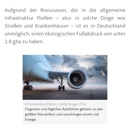
Aufgrund der Ressourcen, die in die allgemeine
Infrastruktur fließen – also in solche Dinge wie
Straßen und Krankenhäuser – ist es in Deutschland
unmöglich, einen ökologischen Fußabdruck von unter
1,9 gha zu haben.
© frankpeters/iStock / Getty Images Plus
Flugreisen und tägliches Autofahren gehören zu den
größten Klimakillern und verschlingen enorm viel
Energie.