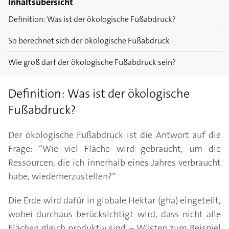
Inhaltsübersicht
Definition: Was ist der ökologische Fußabdruck?
So berechnet sich der ökologische Fußabdruck
Wie groß darf der ökologische Fußabdruck sein?
Definition: Was ist der ökologische
Fußabdruck?
Der ökologische Fußabdruck ist die Antwort auf die
Frage: “Wie viel Fläche wird gebraucht, um die
Ressourcen, die ich innerhalb eines Jahres verbraucht
habe, wiederherzustellen?”
Die Erde wird dafür in globale Hektar (gha) eingeteilt,
wobei durchaus berücksichtigt wird, dass nicht alle
Flächen gleich produktiv sind – Wüsten zum Beispiel