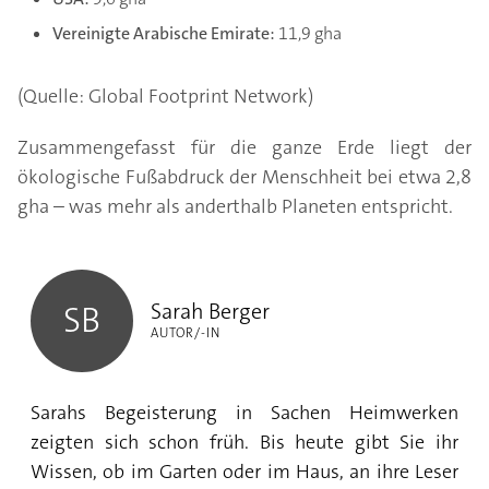
Vereinigte Arabische Emirate:
11,9 gha
(Quelle: Global Footprint Network)
Zusammengefasst für die ganze Erde liegt der
ökologische Fußabdruck der Menschheit bei etwa 2,8
gha – was mehr als anderthalb Planeten entspricht.
Sarah Berger
Sarah Berger
SB
AUTOR/-IN
Sarahs Begeisterung in Sachen Heimwerken
zeigten sich schon früh. Bis heute gibt Sie ihr
Wissen, ob im Garten oder im Haus, an ihre Leser