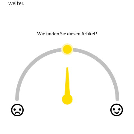
weiter.
Wie finden Sie diesen Artikel?