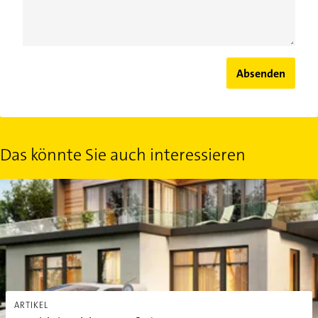
Absenden
Das könnte Sie auch interessieren
Das richtige Elektroauto finden
ARTIKEL