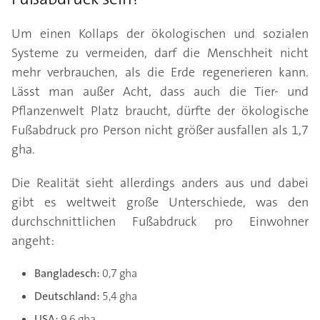
Um einen Kollaps der ökologischen und sozialen
Systeme zu vermeiden, darf die Menschheit nicht
mehr verbrauchen, als die Erde regenerieren kann.
Lässt man außer Acht, dass auch die Tier- und
Pflanzenwelt Platz braucht, dürfte der ökologische
Fußabdruck pro Person nicht größer ausfallen als 1,7
gha.
Die Realität sieht allerdings anders aus und dabei
gibt es weltweit große Unterschiede, was den
durchschnittlichen Fußabdruck pro Einwohner
angeht:
Bangladesch:
0,7 gha
Deutschland:
5,4 gha
USA:
9,6 gha