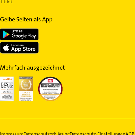
TikTok
Gelbe Seiten als App
Mehrfach ausgezeichnet
Impressum
Datenschutzerklärung
Datenschutz-Einstellungen
AGB