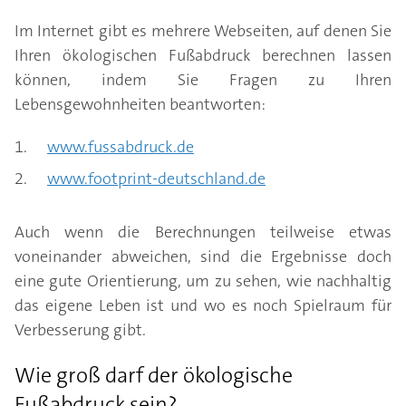
Im Internet gibt es mehrere Webseiten, auf denen Sie
Ihren ökologischen Fußabdruck berechnen lassen
können, indem Sie Fragen zu Ihren
Lebensgewohnheiten beantworten:
www.fussabdruck.de
www.footprint-deutschland.de
Auch wenn die Berechnungen teilweise etwas
voneinander abweichen, sind die Ergebnisse doch
eine gute Orientierung, um zu sehen, wie nachhaltig
das eigene Leben ist und wo es noch Spielraum für
Verbesserung gibt.
Wie groß darf der ökologische
Fußabdruck sein?