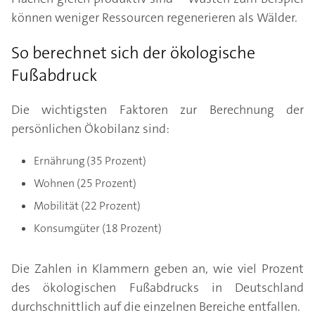
können weniger Ressourcen regenerieren als Wälder.
So berechnet sich der ökologische
Fußabdruck
Die wichtigsten Faktoren zur Berechnung der
persönlichen Ökobilanz sind:
Ernährung (35 Prozent)
Wohnen (25 Prozent)
Mobilität (22 Prozent)
Konsumgüter (18 Prozent)
Die Zahlen in Klammern geben an, wie viel Prozent
des ökologischen Fußabdrucks in Deutschland
durchschnittlich auf die einzelnen Bereiche entfallen.