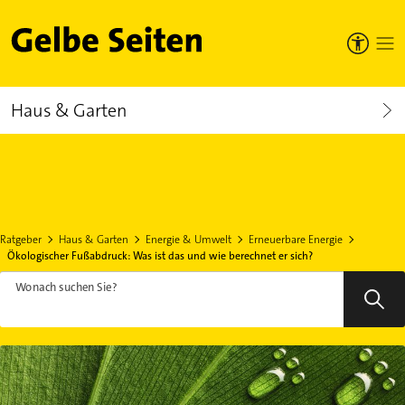
Gelbe Seiten
Haus & Garten
Ratgeber
Haus & Garten
Energie & Umwelt
Erneuerbare Energie
Ökologischer Fußabdruck: Was ist das und wie berechnet er sich?
Wonach suchen Sie?