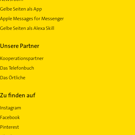
Gelbe Seiten als App
Apple Messages for Messenger
Gelbe Seiten als Alexa Skill
Unsere Partner
Kooperationspartner
Das Telefonbuch
Das Örtliche
Zu finden auf
Instagram
Facebook
Pinterest