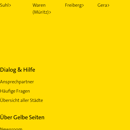
Suhl>
Waren
Freiberg>
Gera>
(Müritz)>
Dialog & Hilfe
Ansprechpartner
Häufige Fragen
Übersicht aller Städte
Über Gelbe Seiten
Newsroom