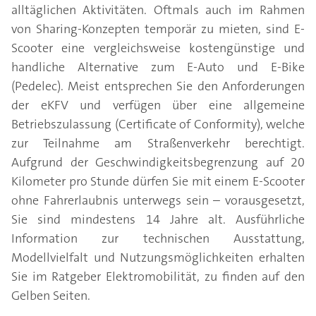
alltäglichen Aktivitäten. Oftmals auch im Rahmen
von Sharing-Konzepten temporär zu mieten, sind E-
Scooter eine vergleichsweise kostengünstige und
handliche Alternative zum E-Auto und E-Bike
(Pedelec). Meist entsprechen Sie den Anforderungen
der eKFV und verfügen über eine allgemeine
Betriebszulassung (Certificate of Conformity), welche
zur Teilnahme am Straßenverkehr berechtigt.
Aufgrund der Geschwindigkeitsbegrenzung auf 20
Kilometer pro Stunde dürfen Sie mit einem E-Scooter
ohne Fahrerlaubnis unterwegs sein – vorausgesetzt,
Sie sind mindestens 14 Jahre alt. Ausführliche
Information zur technischen Ausstattung,
Modellvielfalt und Nutzungsmöglichkeiten erhalten
Sie im Ratgeber Elektromobilität, zu finden auf den
Gelben Seiten.