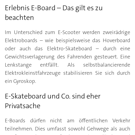
Erlebnis E-Board – Das gilt es zu
beachten
Im Unterschied zum E-Scooter werden zweirädrige
Elektroboards – wie beispielsweise das Hoverboard
oder auch das Elektro-Skateboard – durch eine
Gewichtsverlagerung des Fahrenden gesteuert. Eine
Lenkstange entfällt. Als selbstbalancierende
Elektrokleinstfahrzeuge stabilisieren Sie sich durch
ein Gyroskop.
E-Skateboard und Co. sind eher
Privatsache
E-Boards dürfen nicht am öffentlichen Verkehr
teilnehmen. Dies umfasst sowohl Gehwege als auch