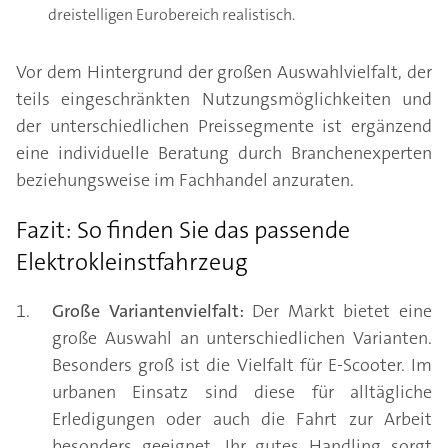
dreistelligen Eurobereich realistisch.
Vor dem Hintergrund der großen Auswahlvielfalt, der
teils eingeschränkten Nutzungsmöglichkeiten und
der unterschiedlichen Preissegmente ist ergänzend
eine individuelle Beratung durch Branchenexperten
beziehungsweise im Fachhandel anzuraten.
Fazit: So finden Sie das passende
Elektrokleinstfahrzeug
Große Variantenvielfalt:
Der Markt bietet eine
große Auswahl an unterschiedlichen Varianten.
Besonders groß ist die Vielfalt für E-Scooter. Im
urbanen Einsatz sind diese für alltägliche
Erledigungen oder auch die Fahrt zur Arbeit
besonders geeignet. Ihr gutes Handling sorgt