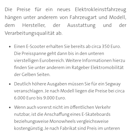
Die Preise für ein neues Elektrokleinstfahrzeug
hängen unter anderem von Fahrzeugart und Modell,
dem Hersteller, der Ausstattung und der
Verarbeitungsqualität ab.
Einen E-Scooter erhalten Sie bereits ab circa 350 Euro.
Die Preisspanne geht dann bis in den unteren
vierstelligen Eurobereich. Weitere Informationen hierzu
finden Sie unter anderem im Ratgeber Elektromobilität
der Gelben Seiten.
Deutlich höhere Ausgaben müssen Sie für ein Segway
veranschlagen. Je nach Modell liegen die Preise bei circa
6.000 Euro bis 9.000 Euro.
Wenn auch vorerst nicht im öffentlichen Verkehr
nutzbar, ist die Anschaffung eines E-Skateboards
beziehungsweise Monowheels vergleichsweise
kostengünstig. Je nach Fabrikat sind Preis im unteren