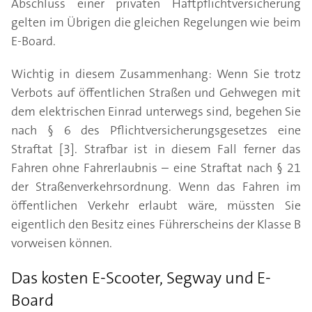
Abschluss einer privaten Haftpflichtversicherung
gelten im Übrigen die gleichen Regelungen wie beim
E-Board.
Wichtig in diesem Zusammenhang: Wenn Sie trotz
Verbots auf öffentlichen Straßen und Gehwegen mit
dem elektrischen Einrad unterwegs sind, begehen Sie
nach § 6 des Pflichtversicherungsgesetzes eine
Straftat [3]. Strafbar ist in diesem Fall ferner das
Fahren ohne Fahrerlaubnis – eine Straftat nach § 21
der Straßenverkehrsordnung. Wenn das Fahren im
öffentlichen Verkehr erlaubt wäre, müssten Sie
eigentlich den Besitz eines Führerscheins der Klasse B
vorweisen können.
Das kosten E-Scooter, Segway und E-
Board