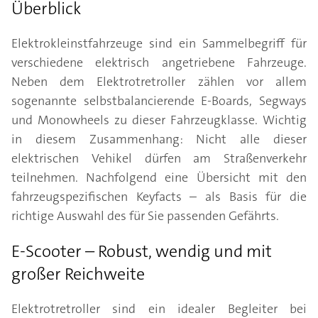
Überblick
Elektrokleinstfahrzeuge sind ein Sammelbegriff für
verschiedene elektrisch angetriebene Fahrzeuge.
Neben dem Elektrotretroller zählen vor allem
sogenannte selbstbalancierende E-Boards, Segways
und Monowheels zu dieser Fahrzeugklasse. Wichtig
in diesem Zusammenhang: Nicht alle dieser
elektrischen Vehikel dürfen am Straßenverkehr
teilnehmen. Nachfolgend eine Übersicht mit den
fahrzeugspezifischen Keyfacts – als Basis für die
richtige Auswahl des für Sie passenden Gefährts.
E-Scooter – Robust, wendig und mit
großer Reichweite
Elektrotretroller sind ein idealer Begleiter bei