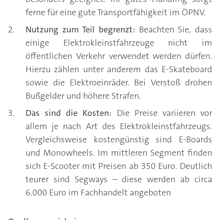
ferne für eine gute Transportfähigkeit im ÖPNV.
Nutzung zum Teil begrenzt:
Beachten Sie, dass
einige Elektrokleinstfahrzeuge nicht im
öffentlichen Verkehr verwendet werden dürfen.
Hierzu zählen unter anderem das E-Skateboard
sowie die Elektroeinräder. Bei Verstoß drohen
Bußgelder und höhere Strafen.
Das sind die Kosten:
Die Preise variieren vor
allem je nach Art des Elektrokleinstfahrzeugs.
Vergleichsweise kostengünstig sind E-Boards
und Monowheels. Im mittleren Segment finden
sich E-Scooter mit Preisen ab 350 Euro. Deutlich
teurer sind Segways – diese werden ab circa
6.000 Euro im Fachhandelt angeboten