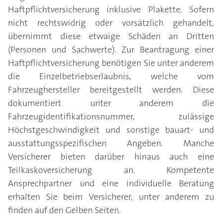
Haftpflichtversicherung inklusive Plakette. Sofern
nicht rechtswidrig oder vorsätzlich gehandelt,
übernimmt diese etwaige Schäden an Dritten
(Personen und Sachwerte). Zur Beantragung einer
Haftpflichtversicherung benötigen Sie unter anderem
die Einzelbetriebserlaubnis, welche vom
Fahrzeughersteller bereitgestellt werden. Diese
dokumentiert unter anderem die
Fahrzeugidentifikationsnummer, zulässige
Höchstgeschwindigkeit und sonstige bauart- und
ausstattungsspezifischen Angeben. Manche
Versicherer bieten darüber hinaus auch eine
Teilkaskoversicherung an. Kompetente
Ansprechpartner und eine individuelle Beratung
erhalten Sie beim Versicherer, unter anderem zu
finden auf den Gelben Seiten.