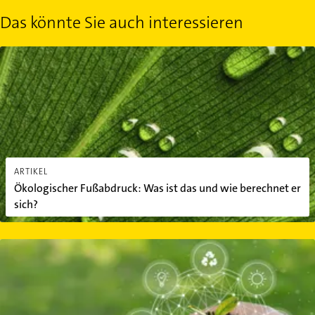
Das könnte Sie auch interessieren
Ökologischer Fußabdruck: Was ist das und wie berechnet er sich?
ARTIKEL
Ökologischer Fußabdruck: Was ist das und wie berechnet er
sich?
Was bedeutet Nachhaltigkeit?