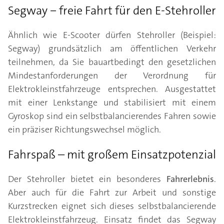
Segway ‒ freie Fahrt für den E-Stehroller
Ähnlich wie E-Scooter dürfen Stehroller (Beispiel:
Segway) grundsätzlich am öffentlichen Verkehr
teilnehmen, da Sie bauartbedingt den gesetzlichen
Mindestanforderungen der Verordnung für
Elektrokleinstfahrzeuge entsprechen. Ausgestattet
mit einer Lenkstange und stabilisiert mit einem
Gyroskop sind ein selbstbalancierendes Fahren sowie
ein präziser Richtungswechsel möglich.
Fahrspaß ­– mit großem Einsatzpotenzial
Der Stehroller bietet ein besonderes
Fahrerlebnis
.
Aber auch für die Fahrt zur Arbeit und sonstige
Kurzstrecken eignet sich dieses selbstbalancierende
Elektrokleinstfahrzeug. Einsatz findet das Segway