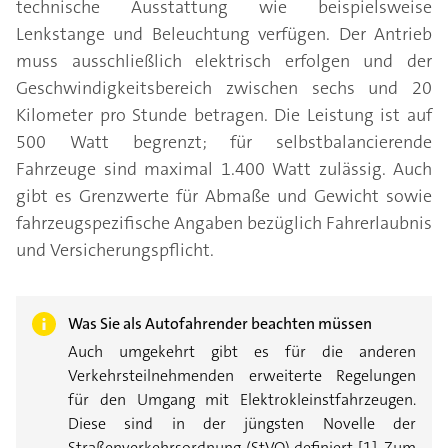
technische Ausstattung wie beispielsweise
Lenkstange und Beleuchtung verfügen. Der Antrieb
muss ausschließlich elektrisch erfolgen und der
Geschwindigkeitsbereich zwischen sechs und 20
Kilometer pro Stunde betragen. Die Leistung ist auf
500 Watt begrenzt; für selbstbalancierende
Fahrzeuge sind maximal 1.400 Watt zulässig. Auch
gibt es Grenzwerte für Abmaße und Gewicht sowie
fahrzeugspezifische Angaben bezüglich Fahrerlaubnis
und Versicherungspflicht.
Was Sie als Autofahrender beachten müssen
Auch umgekehrt gibt es für die anderen
Verkehrsteilnehmenden erweiterte Regelungen
für den Umgang mit Elektrokleinstfahrzeugen.
Diese sind in der jüngsten Novelle der
Straßenverkehrsordnung (StVO) definiert [1]. Zum