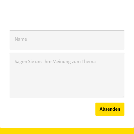
Name
Sagen Sie uns Ihre Meinung zum Thema
Absenden