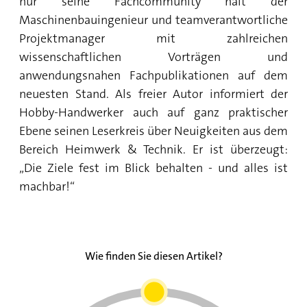
nur seine Fachcommunity hält der
Maschinenbauingenieur und teamverantwortliche
Projektmanager mit zahlreichen
wissenschaftlichen Vorträgen und
anwendungsnahen Fachpublikationen auf dem
neuesten Stand. Als freier Autor informiert der
Hobby-Handwerker auch auf ganz praktischer
Ebene seinen Leserkreis über Neuigkeiten aus dem
Bereich Heimwerk & Technik. Er ist überzeugt:
„Die Ziele fest im Blick behalten - und alles ist
machbar!“
Wie finden Sie diesen Artikel?