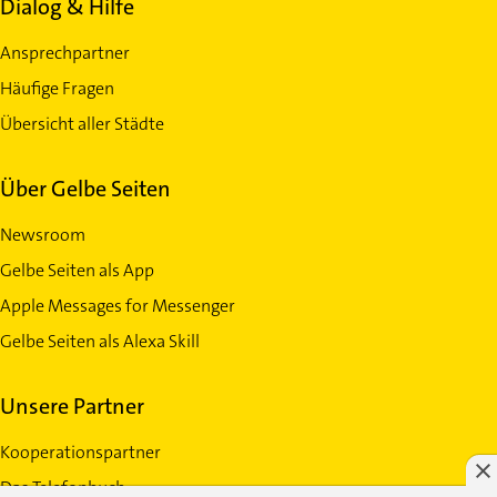
Dialog & Hilfe
Ansprechpartner
Häufige Fragen
Übersicht aller Städte
Über Gelbe Seiten
Newsroom
Gelbe Seiten als App
Apple Messages for Messenger
Gelbe Seiten als Alexa Skill
Unsere Partner
Kooperationspartner
Das Telefonbuch