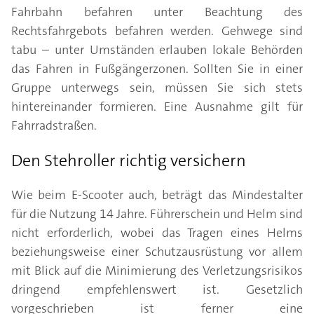
Fahrbahn befahren unter Beachtung des
Rechtsfahrgebots befahren werden. Gehwege sind
tabu – unter Umständen erlauben lokale Behörden
das Fahren in Fußgängerzonen. Sollten Sie in einer
Gruppe unterwegs sein, müssen Sie sich stets
hintereinander formieren. Eine Ausnahme gilt für
Fahrradstraßen.
Den Stehroller richtig versichern
Wie beim E-Scooter auch, beträgt das Mindestalter
für die Nutzung 14 Jahre. Führerschein und Helm sind
nicht erforderlich, wobei das Tragen eines Helms
beziehungsweise einer Schutzausrüstung vor allem
mit Blick auf die Minimierung des Verletzungsrisikos
dringend empfehlenswert ist. Gesetzlich
vorgeschrieben ist ferner eine