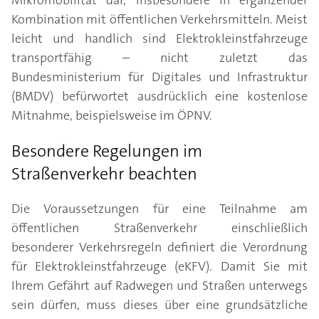
Mikromobilität dar, insbesondere in ergänzender
Kombination mit öffentlichen Verkehrsmitteln. Meist
leicht und handlich sind Elektrokleinstfahrzeuge
transportfähig – nicht zuletzt das
Bundesministerium für Digitales und Infrastruktur
(BMDV) befürwortet ausdrücklich eine kostenlose
Mitnahme, beispielsweise im ÖPNV.
Besondere Regelungen im
Straßenverkehr beachten
Die Voraussetzungen für eine Teilnahme am
öffentlichen Straßenverkehr einschließlich
besonderer Verkehrsregeln definiert die Verordnung
für Elektrokleinstfahrzeuge (eKFV). Damit Sie mit
Ihrem Gefährt auf Radwegen und Straßen unterwegs
sein dürfen, muss dieses über eine grundsätzliche