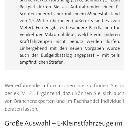
Beispiel dürfen Sie als Autofahrender einen E-
Scooter innerorts nur mit einem Mindestabstand
von 1,5 Meter überholen (außerorts sind es zwei
Meter). Ferner gibt es besondere Parkflächen für
Vehikel der Mikromobilität, welche von anderen
Kraftfahrzeugen nicht benutz werden dürfen.
Einhergehend mit den neuen Vorgaben wurde
auch der Bußgeldkatalog angepasst – mit teils
empfindlichen Strafen.
Weiterführende Informationen hierzu finden Sie in
der eKFV [2]. Ergänzend dazu können Sie sich auch
von Branchenexperten und im Fachhandel individuell
beraten lassen.
Große Auswahl – E-Kleinstfahrzeuge im