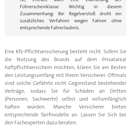
Führerscheinklasse. Wichtig in diesem
Zusammenhang: Bei Regelverstoß droht ein
zusätzliches Verfahren wegen Fahren ohne
entsprechende Fahrerlaubnis.
Eine Kfz-Pflichtversicherung besteht nicht. Sofern Sie
die Nutzung des Boards auf dem Privatareal
haftpflichtversichern möchten, klären Sie am Besten
den Leistungsumfang mit Ihrem Versicherer. Oftmals
sind solche Gefährte nicht Gegenstand bestehender
Verträge, sodass Sie für Schäden an Dritten
(Personen, Sachwerte) selbst und vollumfänglich
haften würden. Manche Versicherer bieten
entsprechende Tarifmodelle an. Lassen Sie Sich bei
den Fachexperten dazu beraten.