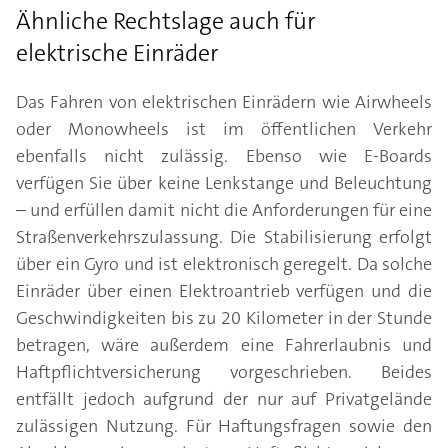
Ähnliche Rechtslage auch für
elektrische Einräder
Das Fahren von elektrischen Einrädern wie Airwheels
oder Monowheels ist im öffentlichen Verkehr
ebenfalls nicht zulässig. Ebenso wie E-Boards
verfügen Sie über keine Lenkstange und Beleuchtung
– und erfüllen damit nicht die Anforderungen für eine
Straßenverkehrszulassung. Die Stabilisierung erfolgt
über ein Gyro und ist elektronisch geregelt. Da solche
Einräder über einen Elektroantrieb verfügen und die
Geschwindigkeiten bis zu 20 Kilometer in der Stunde
betragen, wäre außerdem eine Fahrerlaubnis und
Haftpflichtversicherung vorgeschrieben. Beides
entfällt jedoch aufgrund der nur auf Privatgelände
zulässigen Nutzung. Für Haftungsfragen sowie den