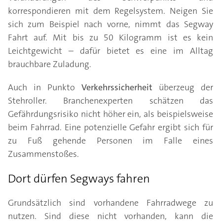
korrespondieren mit dem Regelsystem. Neigen Sie
sich zum Beispiel nach vorne, nimmt das Segway
Fahrt auf. Mit bis zu 50 Kilogramm ist es kein
Leichtgewicht – dafür bietet es eine im Alltag
brauchbare Zuladung.
Auch in Punkto
Verkehrssicherheit
überzeug der
Stehroller. Branchenexperten schätzen das
Gefährdungsrisiko nicht höher ein, als beispielsweise
beim Fahrrad. Eine potenzielle Gefahr ergibt sich für
zu Fuß gehende Personen im Falle eines
Zusammenstoßes.
Dort dürfen Segways fahren
Grundsätzlich sind vorhandene Fahrradwege zu
nutzen. Sind diese nicht vorhanden, kann die