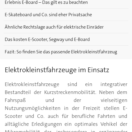
Erlebnis E-Board – Das gilt es zu beachten
E-Skateboard und Co. sind eher Privatsache
Ähnliche Rechtslage auch für elektrische Einräder
Das kosten E-Scooter, Segway und E-Board
Fazit: So finden Sie das passende Elektrokleinstfahrzeug
Elektrokleinstfahrzeuge im Einsatz
Elektrokleinstfahrzeuge sind ein integrativer
Bestandteil der Kurzstreckenmobilität. Neben dem
Fahrspaß und der vielseitigen
Nutzungsmöglichkeiten in der Freizeit stellen E-
Scooter und Co. auch für berufliche Fahrten und
alltägliche Erledigungen ein optimales Vehikel der