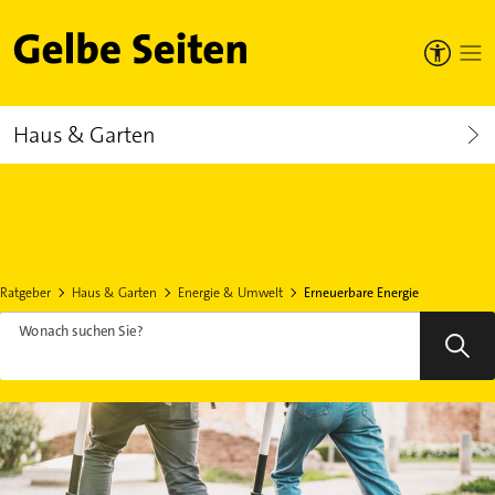
Gelbe Seiten
Haus & Garten
Ratgeber
Haus & Garten
Energie & Umwelt
Erneuerbare Energie
Wonach suchen Sie?