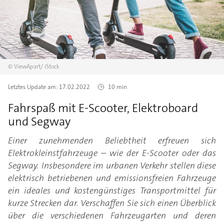
©
ViewApart/
iStock
Letztes Update am:
17.02.2022
10 min
Fahrspaß mit E-Scooter, Elektroboard
und Segway
Einer zunehmenden Beliebtheit erfreuen sich
Elektrokleinstfahrzeuge – wie der E-Scooter oder das
Segway. Insbesondere im urbanen Verkehr stellen diese
elektrisch betriebenen und emissionsfreien Fahrzeuge
ein ideales und kostengünstiges Transportmittel für
kurze Strecken dar. Verschaffen Sie sich einen Überblick
über die verschiedenen Fahrzeugarten und deren