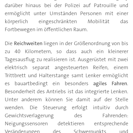
darüber hinaus bei der Polizei auf Patrouille und
ermöglicht unter Umständen Personen mit einer
körperlich eingeschränkten Mobilität das
Fortbewegen im öffentlichen Raum.
Die
Reichweiten
liegen in der Größenordnung von bis
zu 40 Kilometern, so dass auch ein kleinerer
Tagesausflug zu realisieren ist. Ausgerüstet mit zwei
elektrisch separat angesteuerten Reifen, einem
Trittbrett und Halterstange samt Lenker ermöglicht
es bauartbedingt ein besonders
agiles Fahren
.
Besonderheit des Antriebs ist das integrierte Lenken.
Unter anderem können Sie damit auf der Stelle
wenden. Die Steuerung erfolgt intuitiv durch
Gewichtsverlagerung des Fahrenden:
Neigungssensoren detektieren entsprechende
Veränderungen des Schwerpunkts und