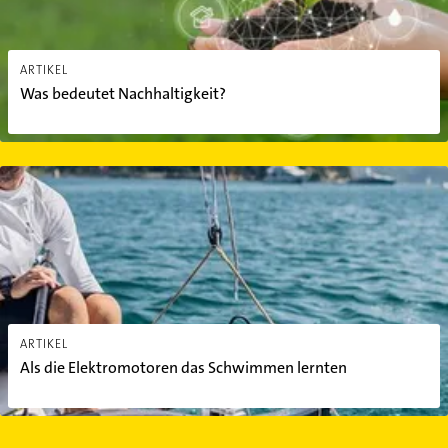
ARTIKEL
Was bedeutet Nachhaltigkeit?
Als die Elektromotoren das Schwimmen lernten
ARTIKEL
Als die Elektromotoren das Schwimmen lernten