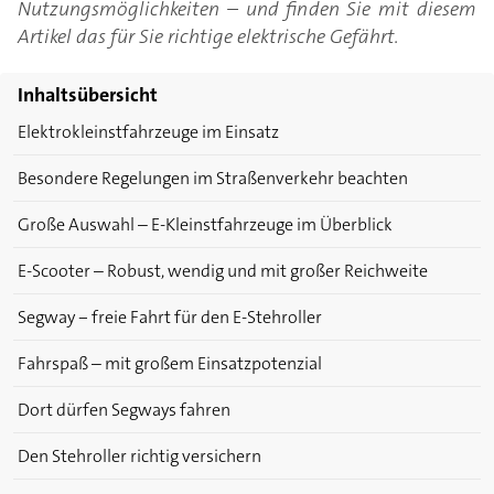
Nutzungsmöglichkeiten – und finden Sie mit diesem
Artikel das für Sie richtige elektrische Gefährt.
Inhaltsübersicht
Elektrokleinstfahrzeuge im Einsatz
Besondere Regelungen im Straßenverkehr beachten
Große Auswahl – E-Kleinstfahrzeuge im Überblick
E-Scooter – Robust, wendig und mit großer Reichweite
Segway ‒ freie Fahrt für den E-Stehroller
Fahrspaß ­– mit großem Einsatzpotenzial
Dort dürfen Segways fahren
Den Stehroller richtig versichern