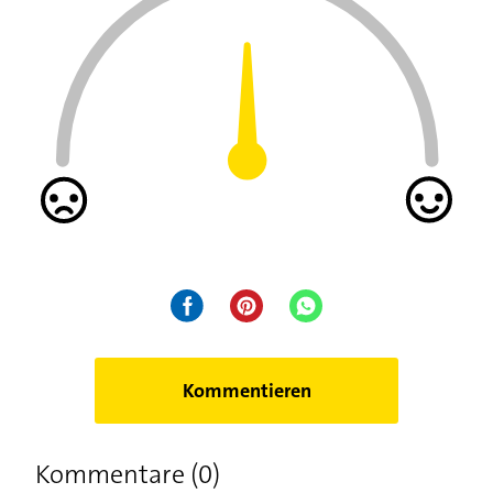
Kommentieren
Kommentare (0)