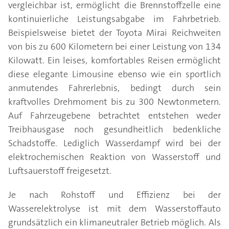
vergleichbar ist, ermöglicht die Brennstoffzelle eine
kontinuierliche Leistungsabgabe im Fahrbetrieb.
Beispielsweise bietet der Toyota Mirai Reichweiten
von bis zu 600 Kilometern bei einer Leistung von 134
Kilowatt. Ein leises, komfortables Reisen ermöglicht
diese elegante Limousine ebenso wie ein sportlich
anmutendes Fahrerlebnis, bedingt durch sein
kraftvolles Drehmoment bis zu 300 Newtonmetern.
Auf Fahrzeugebene betrachtet entstehen weder
Treibhausgase noch gesundheitlich bedenkliche
Schadstoffe. Lediglich Wasserdampf wird bei der
elektrochemischen Reaktion von Wasserstoff und
Luftsauerstoff freigesetzt.
Je nach Rohstoff und Effizienz bei der
Wasserelektrolyse ist mit dem Wasserstoffauto
grundsätzlich ein klimaneutraler Betrieb möglich. Als