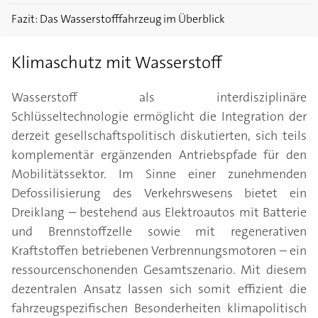
Fazit: Das Wasserstofffahrzeug im Überblick
Klimaschutz mit Wasserstoff
Wasserstoff als interdisziplinäre
Schlüsseltechnologie ermöglicht die Integration der
derzeit gesellschaftspolitisch diskutierten, sich teils
komplementär ergänzenden Antriebspfade für den
Mobilitätssektor. Im Sinne einer zunehmenden
Defossilisierung des Verkehrswesens bietet ein
Dreiklang – bestehend aus Elektroautos mit Batterie
und Brennstoffzelle sowie mit regenerativen
Kraftstoffen betriebenen Verbrennungsmotoren – ein
ressourcenschonenden Gesamtszenario. Mit diesem
dezentralen Ansatz lassen sich somit effizient die
fahrzeugspezifischen Besonderheiten klimapolitisch