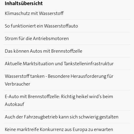
Inhaltsübersicht
Klimaschutz mit Wasserstoff
So funktioniert ein Wasserstoffauto
Strom für die Antriebsmotoren
Das können Autos mit Brennstoffzelle
Aktuelle Marktsituation und Tankstelleninfrastruktur
Wasserstoff tanken - Besondere Herausforderung für
Verbraucher
E-Auto mit Brennstoffzelle: Richtig heikel wird’s beim
Autokauf
Auch der Fahrzeugbetrieb kann sich schwierig gestalten
Keine marktreife Konkurrenz aus Europa zu erwarten