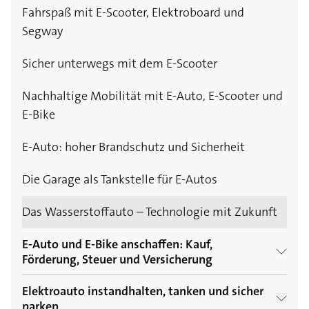
Fahrspaß mit E-Scooter, Elektroboard und
Segway
Sicher unterwegs mit dem E-Scooter
Nachhaltige Mobilität mit E-Auto, E-Scooter und
E-Bike
E-Auto: hoher Brandschutz und Sicherheit
Die Garage als Tankstelle für E-Autos
Das Wasserstoffauto – Technologie mit Zukunft
E-Auto und E-Bike anschaffen: Kauf,
Förderung, Steuer und Versicherung
Elektroauto instandhalten, tanken und sicher
E-Bike und Pedelec – Das sind die Kosten
parken