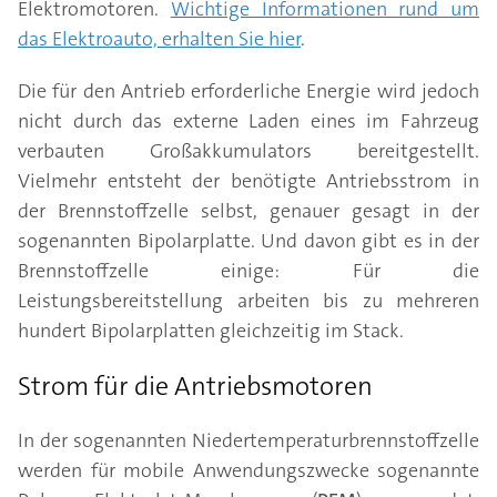
Elektromotoren.
Wichtige Informationen rund um
das Elektroauto, erhalten Sie hier
.
Die für den Antrieb erforderliche Energie wird jedoch
nicht durch das externe Laden eines im Fahrzeug
verbauten Großakkumulators bereitgestellt.
Vielmehr entsteht der benötigte Antriebsstrom in
der Brennstoffzelle selbst, genauer gesagt in der
sogenannten Bipolarplatte. Und davon gibt es in der
Brennstoffzelle einige: Für die
Leistungsbereitstellung arbeiten bis zu mehreren
hundert Bipolarplatten gleichzeitig im Stack.
Strom für die Antriebsmotoren
In der sogenannten Niedertemperaturbrennstoffzelle
werden für mobile Anwendungszwecke sogenannte