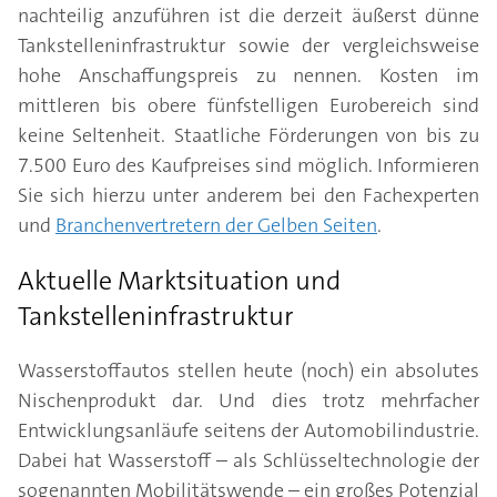
nachteilig anzuführen ist die derzeit äußerst dünne
Tankstelleninfrastruktur sowie der vergleichsweise
hohe Anschaffungspreis zu nennen. Kosten im
mittleren bis obere fünfstelligen Eurobereich sind
keine Seltenheit. Staatliche Förderungen von bis zu
7.500 Euro des Kaufpreises sind möglich. Informieren
Sie sich hierzu unter anderem bei den Fachexperten
und
Branchenvertretern der Gelben Seiten
.
Aktuelle Marktsituation und
Tankstelleninfrastruktur
Wasserstoffautos stellen heute (noch) ein absolutes
Nischenprodukt dar. Und dies trotz mehrfacher
Entwicklungsanläufe seitens der Automobilindustrie.
Dabei hat Wasserstoff – als Schlüsseltechnologie der
sogenannten Mobilitätswende – ein großes Potenzial