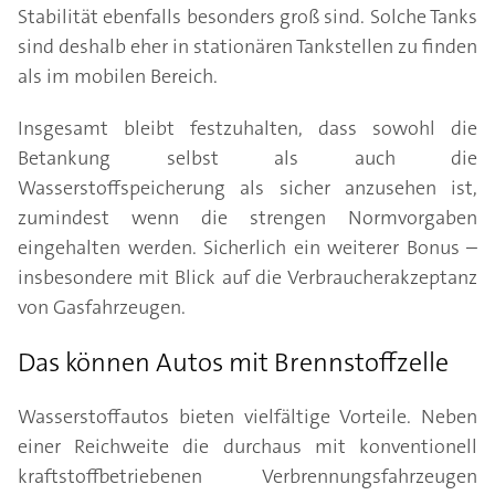
Stabilität ebenfalls besonders groß sind. Solche Tanks
sind deshalb eher in stationären Tankstellen zu finden
als im mobilen Bereich.
Insgesamt bleibt festzuhalten, dass sowohl die
Betankung selbst als auch die
Wasserstoffspeicherung als sicher anzusehen ist,
zumindest wenn die strengen Normvorgaben
eingehalten werden. Sicherlich ein weiterer Bonus –
insbesondere mit Blick auf die Verbraucherakzeptanz
von Gasfahrzeugen.
Das können Autos mit Brennstoffzelle
Wasserstoffautos bieten vielfältige Vorteile. Neben
einer Reichweite die durchaus mit konventionell
kraftstoffbetriebenen Verbrennungsfahrzeugen