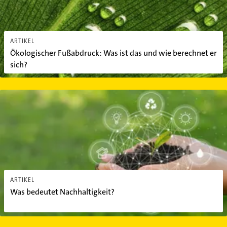
ARTIKEL
Ökologischer Fußabdruck: Was ist das und wie berechnet er
sich?
Was bedeutet Nachhaltigkeit?
ARTIKEL
Was bedeutet Nachhaltigkeit?