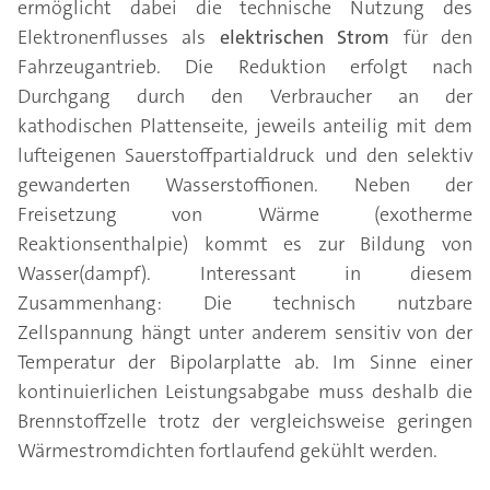
ermöglicht dabei die technische Nutzung des
Elektronenflusses als
elektrischen Strom
für den
Fahrzeugantrieb. Die Reduktion erfolgt nach
Durchgang durch den Verbraucher an der
kathodischen Plattenseite, jeweils anteilig mit dem
lufteigenen Sauerstoffpartialdruck und den selektiv
gewanderten Wasserstoffionen. Neben der
Freisetzung von Wärme (exotherme
Reaktionsenthalpie) kommt es zur Bildung von
Wasser(dampf). Interessant in diesem
Zusammenhang: Die technisch nutzbare
Zellspannung hängt unter anderem sensitiv von der
Temperatur der Bipolarplatte ab. Im Sinne einer
kontinuierlichen Leistungsabgabe muss deshalb die
Brennstoffzelle trotz der vergleichsweise geringen
Wärmestromdichten fortlaufend gekühlt werden.