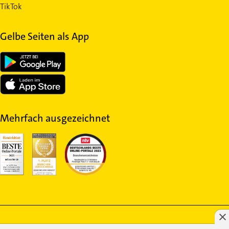
TikTok
Gelbe Seiten als App
Mehrfach ausgezeichnet