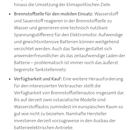
hinaus die Umsetzung der klimapolitischen Ziele.
Brennstoffzelle für den mobilen Einsatz:
Wasserstoff
und Sauerstoff reagieren in der Brennstoffzelle zu
Wasser und generieren eine technisch nutzbare
Spannungsdifferenz für den Elektromotor. Aufwendige
und gewichtsintensive Batterien können weitgehend
verzichtet werden. Auch das Tanken gestaltet sich
anwenderfreundlicher als das zeitaufwendige Laden der
Batterie – problematisch ist immer noch das äußerst
begrenzte Tankstellennetz.
Verfügbarkeit und Kauf:
Eine weitere Herausforderung
für den interessierten Verbraucher stellt die
Verfügbarkeit von Brennstoffzellenautos insgesamt dar.
Bis auf derzeit zwei ostasiatische Modelle sind
Wasserstoffautos zumindest im europäischen Raum so
gut wie nicht zu beziehen. Namhafte Hersteller
investieren derzeit vorzugsweise in den Ausbau der
batterieelektrischen Antriebe.