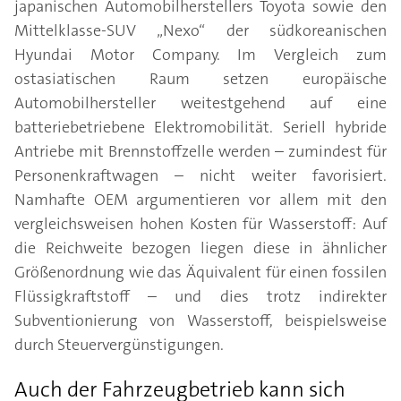
japanischen Automobilherstellers Toyota sowie den
Mittelklasse-SUV „Nexo“ der südkoreanischen
Hyundai Motor Company. Im Vergleich zum
ostasiatischen Raum setzen europäische
Automobilhersteller weitestgehend auf eine
batteriebetriebene Elektromobilität. Seriell hybride
Antriebe mit Brennstoffzelle werden – zumindest für
Personenkraftwagen – nicht weiter favorisiert.
Namhafte OEM argumentieren vor allem mit den
vergleichsweisen hohen Kosten für Wasserstoff: Auf
die Reichweite bezogen liegen diese in ähnlicher
Größenordnung wie das Äquivalent für einen fossilen
Flüssigkraftstoff – und dies trotz indirekter
Subventionierung von Wasserstoff, beispielsweise
durch Steuervergünstigungen.
Auch der Fahrzeugbetrieb kann sich