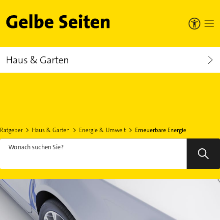
Gelbe Seiten
Haus & Garten
Ratgeber
Haus & Garten
Energie & Umwelt
Erneuerbare Energie
Wonach suchen Sie?