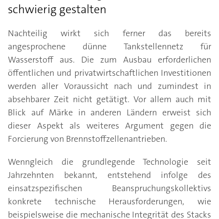
schwierig gestalten
Nachteilig wirkt sich ferner das bereits
angesprochene dünne Tankstellennetz für
Wasserstoff aus. Die zum Ausbau erforderlichen
öffentlichen und privatwirtschaftlichen Investitionen
werden aller Voraussicht nach und zumindest in
absehbarer Zeit nicht getätigt. Vor allem auch mit
Blick auf Märke in anderen Ländern erweist sich
dieser Aspekt als weiteres Argument gegen die
Forcierung von Brennstoffzellenantrieben.
Wenngleich die grundlegende Technologie seit
Jahrzehnten bekannt, entstehend infolge des
einsatzspezifischen Beanspruchungskollektivs
konkrete technische Herausforderungen, wie
beispielsweise die mechanische Integrität des Stacks