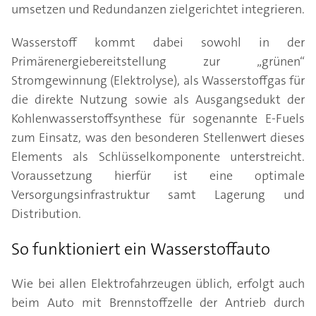
umsetzen und Redundanzen zielgerichtet integrieren.
Wasserstoff kommt dabei sowohl in der
Primärenergiebereitstellung zur „grünen“
Stromgewinnung (Elektrolyse), als Wasserstoffgas für
die direkte Nutzung sowie als Ausgangsedukt der
Kohlenwasserstoffsynthese für sogenannte E-Fuels
zum Einsatz, was den besonderen Stellenwert dieses
Elements als Schlüsselkomponente unterstreicht.
Voraussetzung hierfür ist eine optimale
Versorgungsinfrastruktur samt Lagerung und
Distribution.
So funktioniert ein Wasserstoffauto
Wie bei allen Elektrofahrzeugen üblich, erfolgt auch
beim Auto mit Brennstoffzelle der Antrieb durch