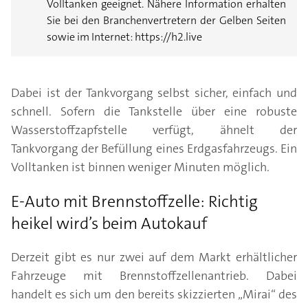
Volltanken geeignet. Nähere Information erhalten
Sie bei den Branchenvertretern der Gelben Seiten
sowie im Internet: https://h2.live
Dabei ist der Tankvorgang selbst sicher, einfach und
schnell. Sofern die Tankstelle über eine robuste
Wasserstoffzapfstelle verfügt, ähnelt der
Tankvorgang der Befüllung eines Erdgasfahrzeugs. Ein
Volltanken ist binnen weniger Minuten möglich.
E-Auto mit Brennstoffzelle: Richtig
heikel wird’s beim Autokauf
Derzeit gibt es nur zwei auf dem Markt erhältlicher
Fahrzeuge mit Brennstoffzellenantrieb. Dabei
handelt es sich um den bereits skizzierten „Mirai“ des