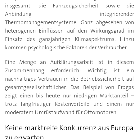
insgesamt, die Fahrzeugsicherheit sowie die
Anbindung integrierender
Thermomanagementsysteme. Ganz abgesehen von
heterogenen Einflüssen auf den Wirkungsgrad im
Einsatz des ganzjährigen Klimaspektrums. Hinzu
kommen psychologische Faktoren der Verbraucher.
Eine Menge an Aufklärungsarbeit ist in diesem
Zusammenhang erforderlich: Wichtig ist ein
nachhaltiges Vertrauen in die Betriebssicherheit auf
gesamtgesellschaftlicher. Das Beispiel von Erdgas
zeigt einen bis heute nur niedrigen Marktanteil –
trotz langfristiger Kostenvorteile und einem nur
moderatem Umrüstaufwand für Ottomotoren.
Keine marktreife Konkurrenz aus Europa
zu erwarten