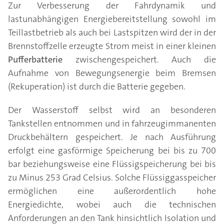
Zur Verbesserung der Fahrdynamik und
lastunabhängigen Energiebereitstellung sowohl im
Teillastbetrieb als auch bei Lastspitzen wird der in der
Brennstoffzelle erzeugte Strom meist in einer kleinen
Pufferbatterie
zwischengespeichert. Auch die
Aufnahme von Bewegungsenergie beim Bremsen
(Rekuperation) ist durch die Batterie gegeben.
Der Wasserstoff selbst wird an besonderen
Tankstellen entnommen und in fahrzeugimmanenten
Druckbehältern gespeichert. Je nach Ausführung
erfolgt eine gasförmige Speicherung bei bis zu 700
bar beziehungsweise eine Flüssigspeicherung bei bis
zu Minus 253 Grad Celsius. Solche Flüssiggasspeicher
ermöglichen eine außerordentlich hohe
Energiedichte, wobei auch die technischen
Anforderungen an den Tank hinsichtlich Isolation und