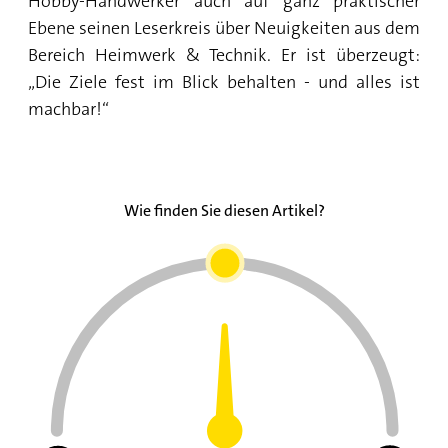
Hobby-Handwerker auch auf ganz praktischer
Ebene seinen Leserkreis über Neuigkeiten aus dem
Bereich Heimwerk & Technik. Er ist überzeugt:
„Die Ziele fest im Blick behalten - und alles ist
machbar!“
Wie finden Sie diesen Artikel?