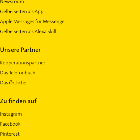
Newsroom
Gelbe Seiten als App
Apple Messages for Messenger
Gelbe Seiten als Alexa Skill
Unsere Partner
Kooperationspartner
Das Telefonbuch
Das Örtliche
Zu finden auf
Instagram
Facebook
Pinterest