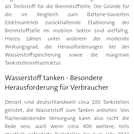
als Treibstoff für die Brennstoffzelle. Die Gründe für
die im Vergleich zum Batterie-basierten
Elektroantrieb zurückhaltende Etablierung der
Brennstoffzelle im mobilen Sektor sind vielfältig.
Hierzu zählen unter anderem der moderate
Wirkungsgrad, die Herausforderungen bei der
Wasserstoffspeicherung sowie die marginale
Tankstelleninfrastruktur.
Wasserstoff tanken - Besondere
Herausforderung für Verbraucher
Derzeit sind deutschlandweit circa 100 Tankstellen
gelistet, die Wasserstoff zum Tanken anbieten. Von
flächendeckender Versorgung kann also nicht die
Rede sein, auch wenn circa 400 weitere, teils