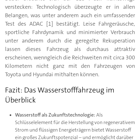
verstecken: Technologisch überzeugte er in allen
Belangen, was unter anderem auch ein umfassender
Test des ADAC [1] bestätigt. Leise Fahrgeräusche,
sportliche Fahrdynamik und minimierter Verbrauch
unter anderem durch die geregelte Rekuperation
lassen dieses Fahrzeug als durchaus attraktiv
erscheinen, wenngleich die Reichweiten mit circa 300
Kilometern nicht ganz mit den Fahrzeugen von
Toyota und Hyundai mithalten können.
Fazit: Das Wasserstofffahrzeug im
Überblick
Wasserstoff als Zukunftstechnologie:
Als
Schlüsselelement für die Herstellung von regenerativem
Strom und flüssigen Energieträgern bietet Wasserstoff
ein großes Zukunftspotenzial – und ermöglicht darüber