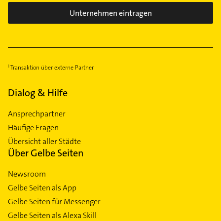
Unternehmen eintragen
Transaktion über externe Partner
Dialog & Hilfe
Ansprechpartner
Häufige Fragen
Übersicht aller Städte
Über Gelbe Seiten
Newsroom
Gelbe Seiten als App
Gelbe Seiten für Messenger
Gelbe Seiten als Alexa Skill