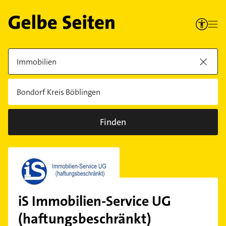
Finden
iS Immobilien-Service UG
(haftungsbeschränkt)