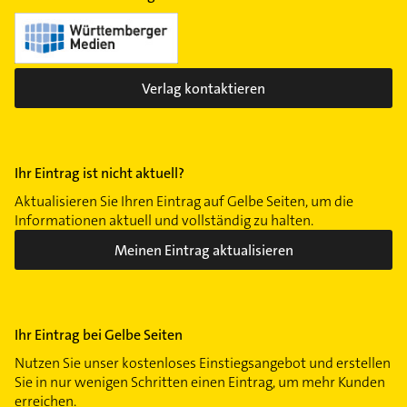
Verlag kontaktieren
Ihr Eintrag ist nicht aktuell?
Aktualisieren Sie Ihren Eintrag auf Gelbe Seiten, um die
Informationen aktuell und vollständig zu halten.
Meinen Eintrag aktualisieren
Ihr Eintrag bei Gelbe Seiten
Nutzen Sie unser kostenloses Einstiegsangebot und erstellen
Sie in nur wenigen Schritten einen Eintrag, um mehr Kunden
erreichen.