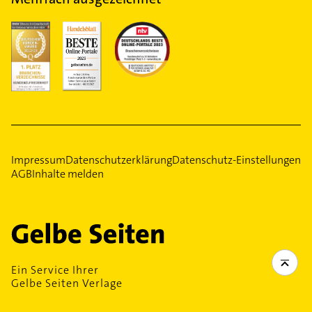
Impressum
Datenschutzerklärung
Datenschutz-Einstellungen
AGB
Inhalte melden
Ein Service Ihrer
Gelbe Seiten Verlage