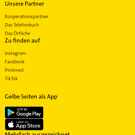
Unsere Partner
Kooperationspartner
Das Telefonbuch
Das Örtliche
Zu finden auf
Instagram
Facebook
Pinterest
TikTok
Gelbe Seiten als App
Mehrfach ausgezeichnet