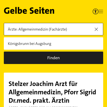
Finden
Stelzer Joachim Arzt für
Allgemeinmedizin, Pforr Sigrid
Dr.med. prakt. Ärztin