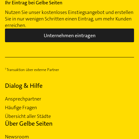
Ihr Eintrag bei Gelbe Seiten
Nutzen Sie unser kostenloses Einstiegsangebot und erstellen
Sie in nur wenigen Schritten einen Eintrag, um mehr Kunden
erreichen.
Unternehmen eintragen
Transaktion über externe Partner
Dialog & Hilfe
Ansprechpartner
Häufige Fragen
Übersicht aller Städte
Über Gelbe Seiten
Newsroom