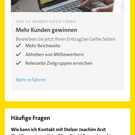
SIND SIE INHABER DIESER FIRMA?
Mehr Kunden gewinnen
Bewerben Sie jetzt Ihren Eintrag bei Gelbe Seiten.
Mehr Reichweite
Abheben von Mitbewerbern
Relevante Zielgruppen erreichen
Mehr erfahren
Häufige Fragen
Wie kann ich Kontakt mit Stelzer Joachim Arzt