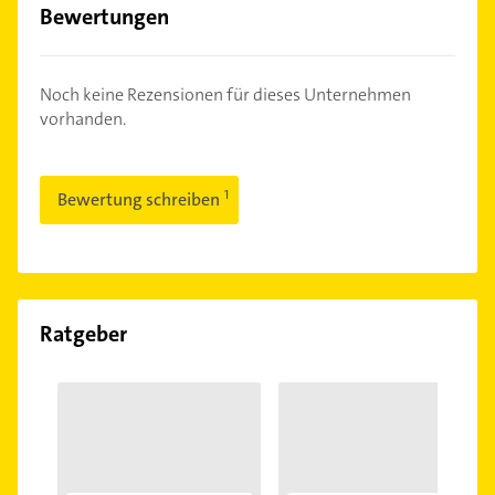
Bewertungen
Noch keine Rezensionen für dieses Unternehmen
vorhanden.
Bewertung schreiben
Ratgeber