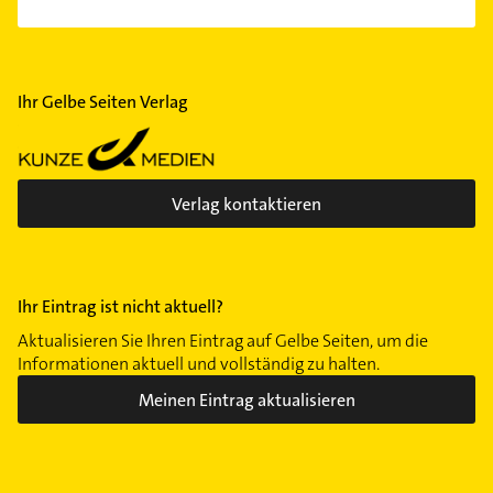
Ihr Gelbe Seiten Verlag
Verlag kontaktieren
Ihr Eintrag ist nicht aktuell?
Aktualisieren Sie Ihren Eintrag auf Gelbe Seiten, um die
Informationen aktuell und vollständig zu halten.
Meinen Eintrag aktualisieren