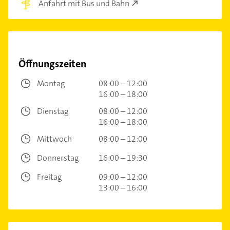
Anfahrt mit Bus und Bahn
Öffnungszeiten
Montag
08:00 – 12:00
16:00 – 18:00
Dienstag
08:00 – 12:00
16:00 – 18:00
Mittwoch
08:00 – 12:00
Donnerstag
16:00 – 19:30
Freitag
09:00 – 12:00
13:00 – 16:00