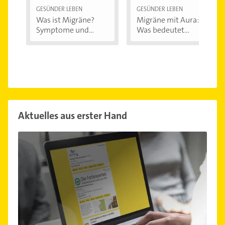
GESÜNDER LEBEN
GESÜNDER LEBEN
Was ist Migräne?
Migräne mit Aura:
Symptome und...
Was bedeutet...
Aktuelles aus erster Hand