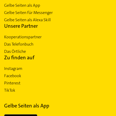
Gelbe Seiten als App
Gelbe Seiten für Messenger
Gelbe Seiten als Alexa Skill
Unsere Partner
Kooperationspartner
Das Telefonbuch
Das Örtliche
Zu finden auf
Instagram
Facebook
Pinterest
TikTok
Gelbe Seiten als App