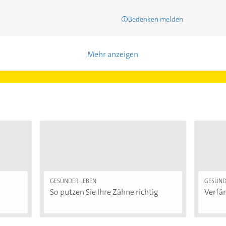
Bedenken melden
Mehr anzeigen
GESÜNDER LEBEN
GESÜND
So putzen Sie Ihre Zähne richtig
Verfär