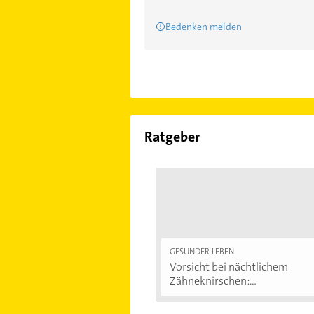
Bedenken melden
Ratgeber
GESÜNDER LEBEN
Vorsicht bei nächtlichem
Zähneknirschen:...