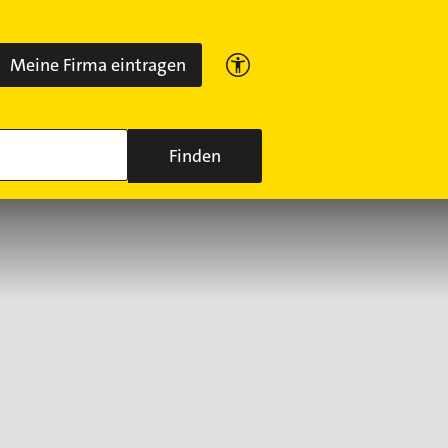
Meine Firma eintragen
Finden