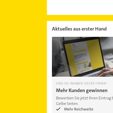
Aktuelles aus erster Hand
SIND SIE INHABER DIESER FIRMA?
Mehr Kunden gewinnen
Bewerben Sie jetzt Ihren Eintrag 
Gelbe Seiten.
Mehr Reichweite