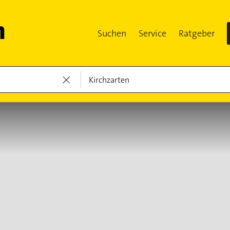
Suchen
Service
Ratgeber