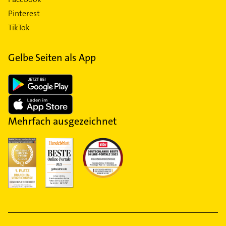
Pinterest
TikTok
Gelbe Seiten als App
Mehrfach ausgezeichnet