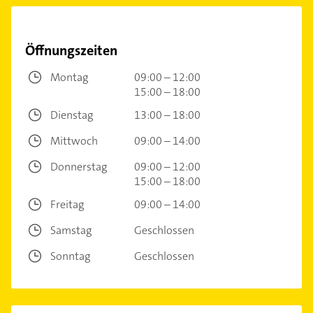
Öffnungszeiten
Montag
09:00 – 12:00
15:00 – 18:00
Dienstag
13:00 – 18:00
Mittwoch
09:00 – 14:00
Donnerstag
09:00 – 12:00
15:00 – 18:00
Freitag
09:00 – 14:00
Samstag
Geschlossen
Sonntag
Geschlossen