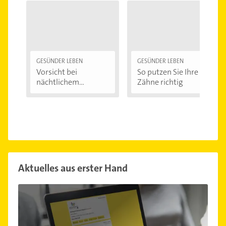
GESÜNDER LEBEN
GESÜNDER LEBEN
Vorsicht bei
So putzen Sie Ihre
nächtlichem
Zähne richtig
Zähneknirschen:...
Aktuelles aus erster Hand