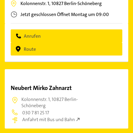
Kolonnenstr. 1,
10827
Berlin-Schöneberg
Jetzt geschlossen
Öffnet Montag um 09:00
Anrufen
Route
Neubert Mirko Zahnarzt
Kolonnenstr. 1,
10827 Berlin-
Schöneberg
030 7 81 25 17
Anfahrt mit Bus und Bahn