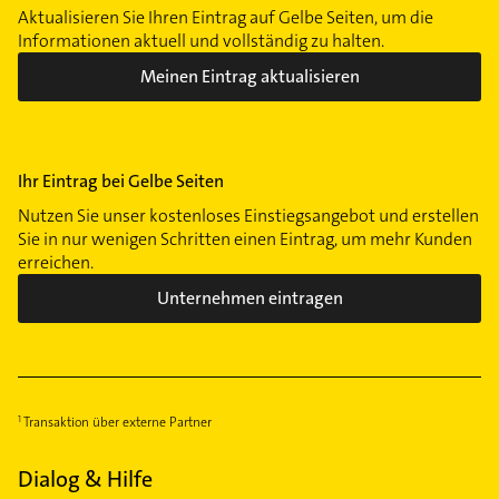
Aktualisieren Sie Ihren Eintrag auf Gelbe Seiten, um die
Informationen aktuell und vollständig zu halten.
Meinen Eintrag aktualisieren
Ihr Eintrag bei Gelbe Seiten
Nutzen Sie unser kostenloses Einstiegsangebot und erstellen
Sie in nur wenigen Schritten einen Eintrag, um mehr Kunden
erreichen.
Unternehmen eintragen
Transaktion über externe Partner
Dialog & Hilfe