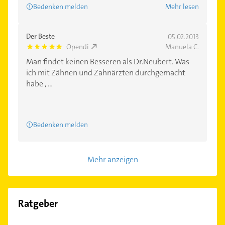
Bedenken melden
Mehr lesen
Der Beste
05.02.2013
Opendi
Manuela C.
5.0
Man findet keinen Besseren als Dr.Neubert. Was
ich mit Zähnen und Zahnärzten durchgemacht
habe , ...
Bedenken melden
Mehr anzeigen
Ratgeber