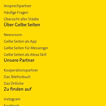
Ansprechpartner
Häufige Fragen
Übersicht aller Städte
Über Gelbe Seiten
Newsroom
Gelbe Seiten als App
Gelbe Seiten für Messenger
Gelbe Seiten als Alexa Skill
Unsere Partner
Kooperationspartner
Das Telefonbuch
Das Örtliche
Zu finden auf
Instagram
Facebook