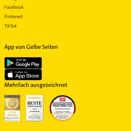
Facebook
Pinterest
TikTok
App von Gelbe Seiten
Mehrfach ausgezeichnet