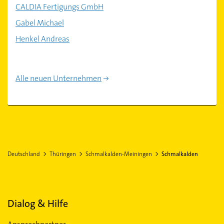
CALDIA Fertigungs GmbH
Gabel Michael
Henkel Andreas
Alle neuen Unternehmen
Deutschland
Thüringen
Schmalkalden-Meiningen
Schmalkalden
Dialog & Hilfe