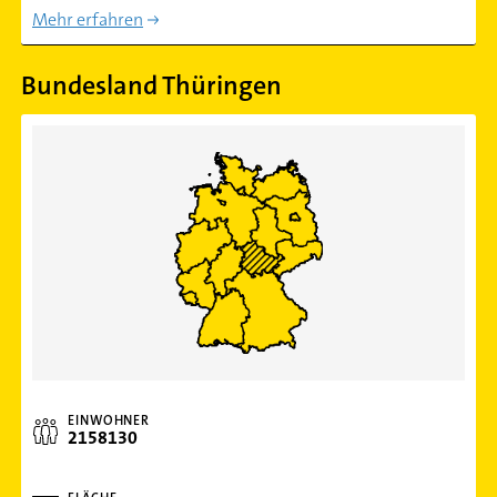
Mehr erfahren
Bundesland Thüringen
EINWOHNER
2158130