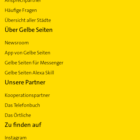
Ansprechpartner
Häufige Fragen
Übersicht aller Städte
Über Gelbe Seiten
Newsroom
App von Gelbe Seiten
Gelbe Seiten für Messenger
Gelbe Seiten Alexa Skill
Unsere Partner
Kooperationspartner
Das Telefonbuch
Das Örtliche
Zu finden auf
Instagram