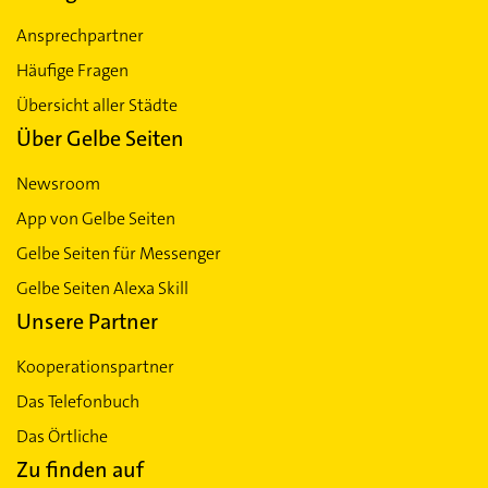
Ansprechpartner
Häufige Fragen
Übersicht aller Städte
Über Gelbe Seiten
Newsroom
App von Gelbe Seiten
Gelbe Seiten für Messenger
Gelbe Seiten Alexa Skill
Unsere Partner
Kooperationspartner
Das Telefonbuch
Das Örtliche
Zu finden auf