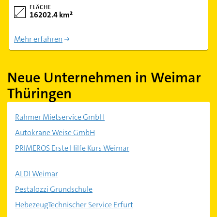
FLÄCHE
16202.4 km²
Mehr erfahren
Neue Unternehmen in Weimar
Thüringen
Rahmer Mietservice GmbH
Autokrane Weise GmbH
PRIMEROS Erste Hilfe Kurs Weimar
ALDI Weimar
Pestalozzi Grundschule
HebezeugTechnischer Service Erfurt