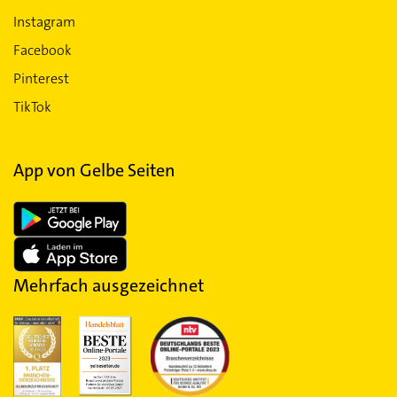
Instagram
Facebook
Pinterest
TikTok
App von Gelbe Seiten
Mehrfach ausgezeichnet