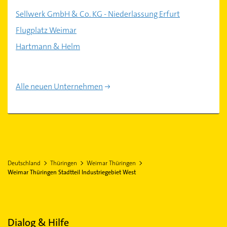
Sellwerk GmbH & Co. KG - Niederlassung Erfurt
Flugplatz Weimar
Hartmann & Helm
Alle neuen Unternehmen
Deutschland
Thüringen
Weimar Thüringen
Weimar Thüringen Stadtteil Industriegebiet West
Dialog & Hilfe