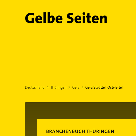
Gelbe Seiten
Deutschland
Thüringen
Gera
Gera Stadtteil Ostviertel
BRANCHENBUCH THÜRINGEN