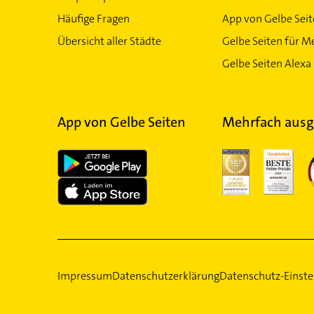
Häufige Fragen
App von Gelbe Sei
Übersicht aller Städte
Gelbe Seiten für M
Gelbe Seiten Alexa 
App von Gelbe Seiten
Mehrfach ausg
Impressum
Datenschutzerklärung
Datenschutz-Einste