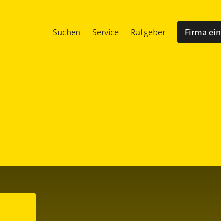
Suchen
Service
Ratgeber
Firma ei