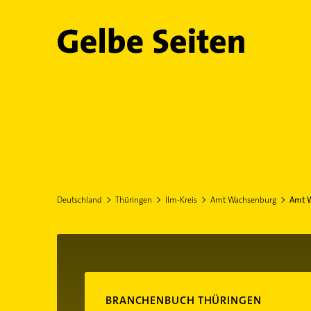
Gelbe Seiten
Deutschland
Thüringen
Ilm-Kreis
Amt Wachsenburg
Amt W
BRANCHENBUCH THÜRINGEN