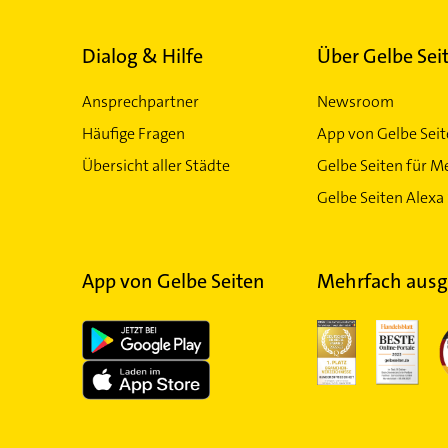
Dialog & Hilfe
Über Gelbe Sei
Ansprechpartner
Newsroom
Häufige Fragen
App von Gelbe Sei
Übersicht aller Städte
Gelbe Seiten für M
Gelbe Seiten Alexa 
App von Gelbe Seiten
Mehrfach ausg