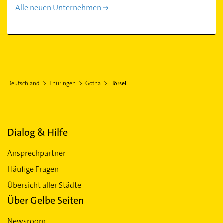
Alle neuen Unternehmen
Deutschland
Thüringen
Gotha
Hörsel
Dialog & Hilfe
Ansprechpartner
Häufige Fragen
Übersicht aller Städte
Über Gelbe Seiten
Newsroom