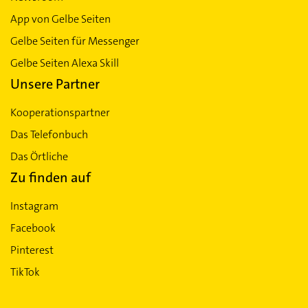
App von Gelbe Seiten
Gelbe Seiten für Messenger
Gelbe Seiten Alexa Skill
Unsere Partner
Kooperationspartner
Das Telefonbuch
Das Örtliche
Zu finden auf
Instagram
Facebook
Pinterest
TikTok