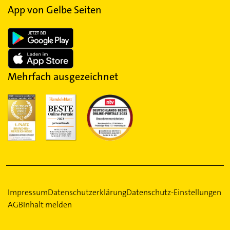
App von Gelbe Seiten
Mehrfach ausgezeichnet
Impressum
Datenschutzerklärung
Datenschutz-Einstellungen
AGB
Inhalt melden