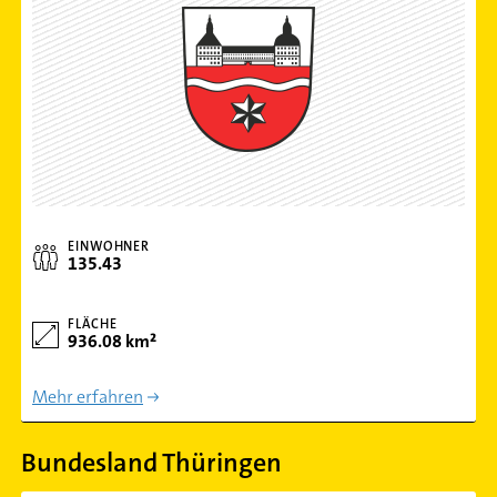
EINWOHNER
135.43
FLÄCHE
936.08 km²
Mehr erfahren
Bundesland Thüringen