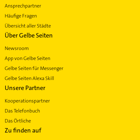
Ansprechpartner
Häufige Fragen
Übersicht aller Städte
Über Gelbe Seiten
Newsroom
App von Gelbe Seiten
Gelbe Seiten für Messenger
Gelbe Seiten Alexa Skill
Unsere Partner
Kooperationspartner
Das Telefonbuch
Das Örtliche
Zu finden auf