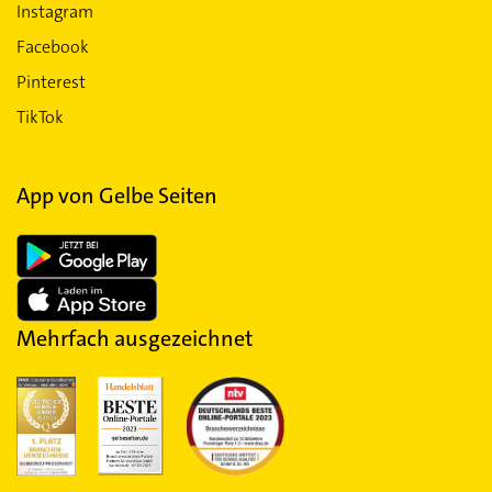
Instagram
Facebook
Pinterest
TikTok
App von Gelbe Seiten
Mehrfach ausgezeichnet