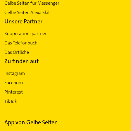
Gelbe Seiten für Messenger
Gelbe Seiten Alexa Skill
Unsere Partner
Kooperationspartner
Das Telefonbuch
Das Örtliche
Zu finden auf
Instagram
Facebook
Pinterest
TikTok
App von Gelbe Seiten