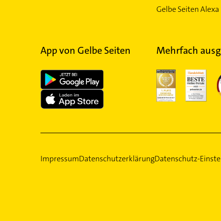
Gelbe Seiten Alexa 
App von Gelbe Seiten
Mehrfach ausg
Impressum
Datenschutzerklärung
Datenschutz-Einste