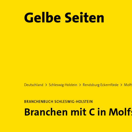
Gelbe Seiten
Deutschland
Schleswig-Holstein
Rendsburg-Eckernförde
Molf
BRANCHENBUCH SCHLESWIG-HOLSTEIN
Branchen mit C in Molf