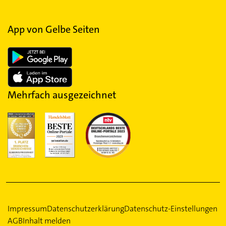
App von Gelbe Seiten
Mehrfach ausgezeichnet
Impressum
Datenschutzerklärung
Datenschutz-Einstellungen
AGB
Inhalt melden