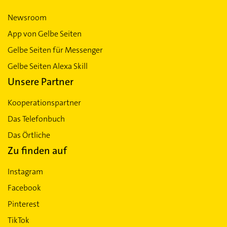
Newsroom
App von Gelbe Seiten
Gelbe Seiten für Messenger
Gelbe Seiten Alexa Skill
Unsere Partner
Kooperationspartner
Das Telefonbuch
Das Örtliche
Zu finden auf
Instagram
Facebook
Pinterest
TikTok