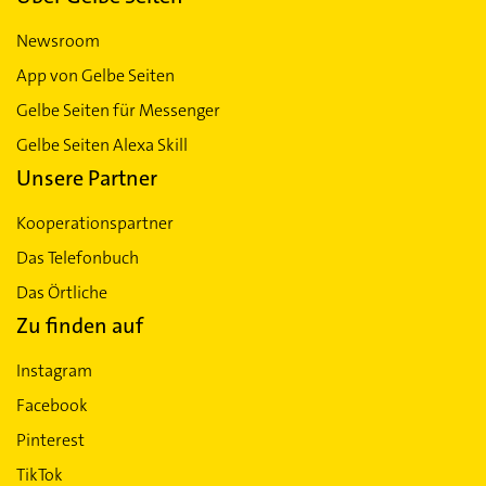
Newsroom
App von Gelbe Seiten
Gelbe Seiten für Messenger
Gelbe Seiten Alexa Skill
Unsere Partner
Kooperationspartner
Das Telefonbuch
Das Örtliche
Zu finden auf
Instagram
Facebook
Pinterest
TikTok