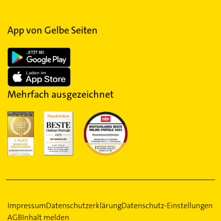
App von Gelbe Seiten
Mehrfach ausgezeichnet
Impressum
Datenschutzerklärung
Datenschutz-Einstellungen
AGB
Inhalt melden