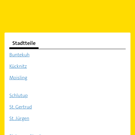
Stadtteile
Buntekuh
Kücknitz
Moisling
Schlutup
St. Gertrud
St. Jürgen