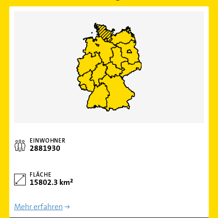
EINWOHNER
2881930
FLÄCHE
15802.3 km²
Mehr erfahren