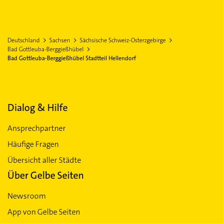
Deutschland
Sachsen
Sächsische Schweiz-Osterzgebirge
Bad Gottleuba-Berggießhübel
Bad Gottleuba-Berggießhübel Stadtteil Hellendorf
Dialog & Hilfe
Ansprechpartner
Häufige Fragen
Übersicht aller Städte
Über Gelbe Seiten
Newsroom
App von Gelbe Seiten