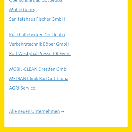
Oberschule Bad Gottleuba
Mühle Georgi
Sanitätshaus Fischer GmbH
Rückhaltebecken Gottleuba
Verkehrstechnik Böber GmbH
Rolf Westphal Presse-PR-Event
MOBIL-CLEAN Dresden GmbH
MEDIAN Klinik Bad Gottleuba
AGRI-Service
Alle neuen Unternehmen