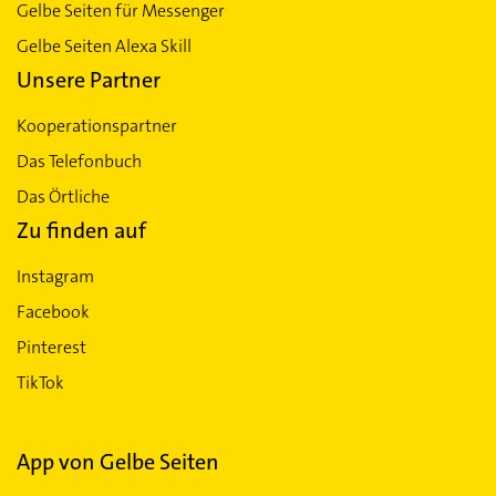
Gelbe Seiten für Messenger
Gelbe Seiten Alexa Skill
Unsere Partner
Kooperationspartner
Das Telefonbuch
Das Örtliche
Zu finden auf
Instagram
Facebook
Pinterest
TikTok
App von Gelbe Seiten