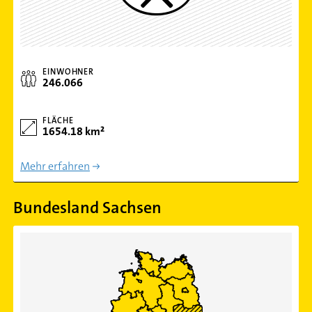
EINWOHNER
246.066
FLÄCHE
1654.18 km²
Mehr erfahren
Bundesland Sachsen