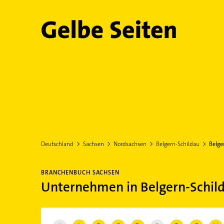
Gelbe Seiten
Deutschland
Sachsen
Nordsachsen
Belgern-Schildau
Belge
BRANCHENBUCH SACHSEN
Unternehmen in Belgern-Schil