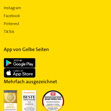
Instagram
Facebook
Pinterest
TikTok
App von Gelbe Seiten
Mehrfach ausgezeichnet