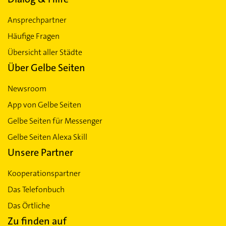
Ansprechpartner
Häufige Fragen
Übersicht aller Städte
Über Gelbe Seiten
Newsroom
App von Gelbe Seiten
Gelbe Seiten für Messenger
Gelbe Seiten Alexa Skill
Unsere Partner
Kooperationspartner
Das Telefonbuch
Das Örtliche
Zu finden auf