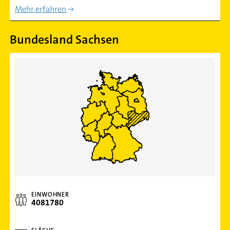
Mehr erfahren
Bundesland Sachsen
EINWOHNER
4081780