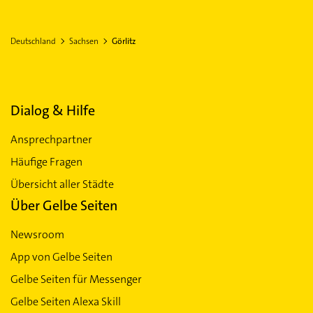
Deutschland
Sachsen
Görlitz
Dialog & Hilfe
Ansprechpartner
Häufige Fragen
Übersicht aller Städte
Über Gelbe Seiten
Newsroom
App von Gelbe Seiten
Gelbe Seiten für Messenger
Gelbe Seiten Alexa Skill