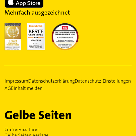
Mehrfach ausgezeichnet
Impressum
Datenschutzerklärung
Datenschutz-Einstellungen
AGB
Inhalt melden
Ein Service Ihrer
Gelbe Seiten Verlage