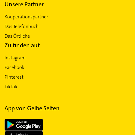
Unsere Partner
Kooperationspartner
Das Telefonbuch
Das Örtliche
Zu finden auf
Instagram
Facebook
Pinterest
TikTok
App von Gelbe Seiten