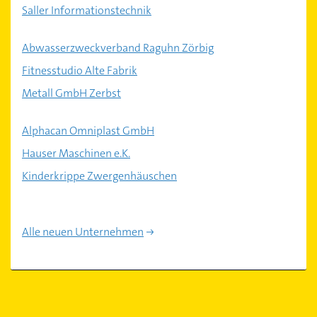
Saller Informationstechnik
Abwasserzweckverband Raguhn Zörbig
Fitnesstudio Alte Fabrik
Metall GmbH Zerbst
Alphacan Omniplast GmbH
Hauser Maschinen e.K.
Kinderkrippe Zwergenhäuschen
Alle neuen Unternehmen