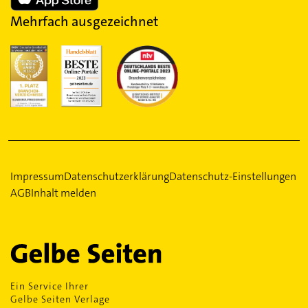
Mehrfach ausgezeichnet
Impressum
Datenschutzerklärung
Datenschutz-Einstellungen
AGB
Inhalt melden
Ein Service Ihrer
Gelbe Seiten Verlage