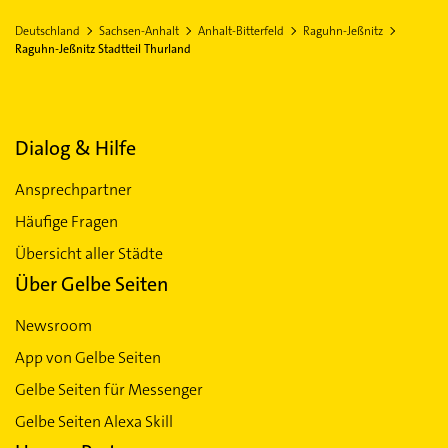
Deutschland
Sachsen-Anhalt
Anhalt-Bitterfeld
Raguhn-Jeßnitz
Raguhn-Jeßnitz Stadtteil Thurland
Dialog & Hilfe
Ansprechpartner
Häufige Fragen
Übersicht aller Städte
Über Gelbe Seiten
Newsroom
App von Gelbe Seiten
Gelbe Seiten für Messenger
Gelbe Seiten Alexa Skill