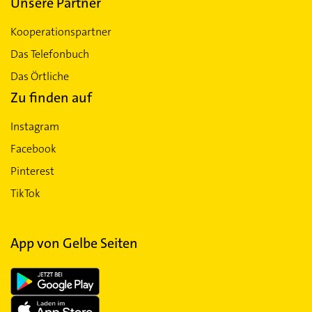
Unsere Partner
Kooperationspartner
Das Telefonbuch
Das Örtliche
Zu finden auf
Instagram
Facebook
Pinterest
TikTok
App von Gelbe Seiten