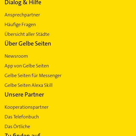
Dialog & Hilfe
Ansprechpartner
Häufige Fragen
Übersicht aller Städte
Über Gelbe Seiten
Newsroom
App von Gelbe Seiten
Gelbe Seiten für Messenger
Gelbe Seiten Alexa Skill
Unsere Partner
Kooperationspartner
Das Telefonbuch
Das Örtliche
Zu finden auf