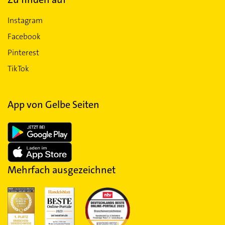
Instagram
Facebook
Pinterest
TikTok
App von Gelbe Seiten
Mehrfach ausgezeichnet