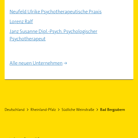
Neufeld Ulrike Psychotherapeutische Praxis
Lorenz Ralf
Janz Susanne Dipl.-Psych. Psychologischer
Psychotherapeut
Alle neuen Unternehmen
Deutschland
Rheinland-Pfalz
Südliche Weinstraße
Bad Bergzabern