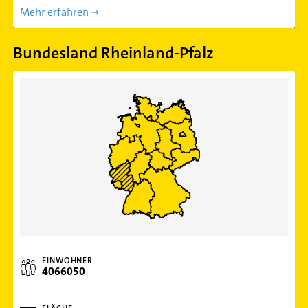
Mehr erfahren
Bundesland Rheinland-Pfalz
EINWOHNER
4066050