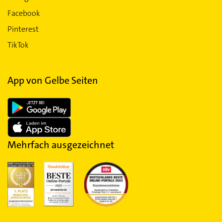
Facebook
Pinterest
TikTok
App von Gelbe Seiten
Mehrfach ausgezeichnet