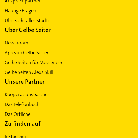
Ansprechpartner
Häufige Fragen
Übersicht aller Städte
Über Gelbe Seiten
Newsroom
App von Gelbe Seiten
Gelbe Seiten für Messenger
Gelbe Seiten Alexa Skill
Unsere Partner
Kooperationspartner
Das Telefonbuch
Das Örtliche
Zu finden auf
Instagram