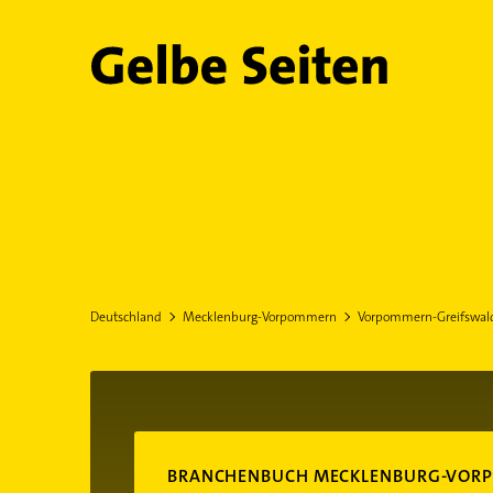
Gelbe Seiten
Deutschland
Mecklenburg-Vorpommern
Vorpommern-Greifswal
BRANCHENBUCH MECKLENBURG-VOR