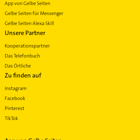
App von Gelbe Seiten
Gelbe Seiten für Messenger
Gelbe Seiten Alexa Skill
Unsere Partner
Kooperationspartner
Das Telefonbuch
Das Örtliche
Zu finden auf
Instagram
Facebook
Pinterest
TikTok