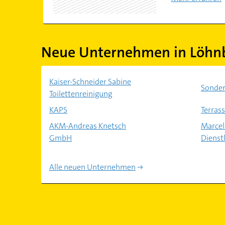
Neue Unternehmen in Löhn
Kaiser-Schneider Sabine
Sonder
Toilettenreinigung
KAPS
Terras
AKM-Andreas Knetsch
Marcel
GmbH
Dienst
Alle neuen Unternehmen