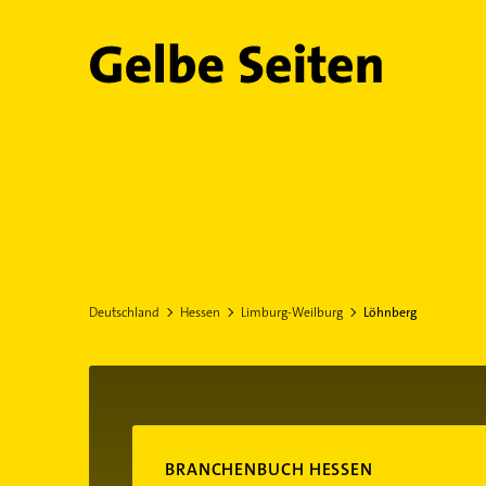
Gelbe Seiten
Deutschland
Hessen
Limburg-Weilburg
Löhnberg
BRANCHENBUCH HESSEN