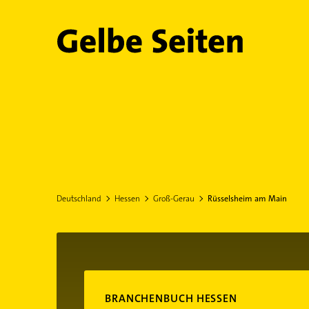
Gelbe Seiten
Deutschland
Hessen
Groß-Gerau
Rüsselsheim am Main
BRANCHENBUCH HESSEN