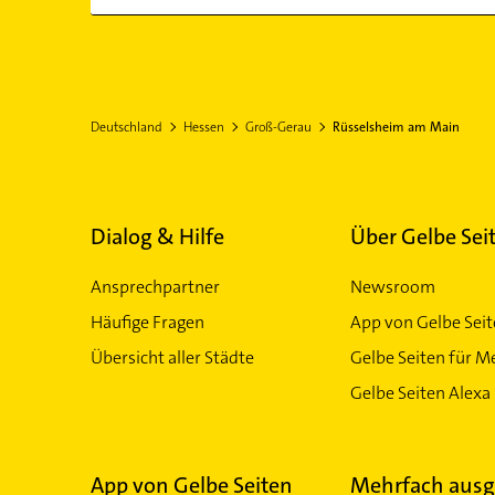
Deutschland
Hessen
Groß-Gerau
Rüsselsheim am Main
Dialog & Hilfe
Über Gelbe Sei
Ansprechpartner
Newsroom
Häufige Fragen
App von Gelbe Sei
Übersicht aller Städte
Gelbe Seiten für M
Gelbe Seiten Alexa 
App von Gelbe Seiten
Mehrfach ausg