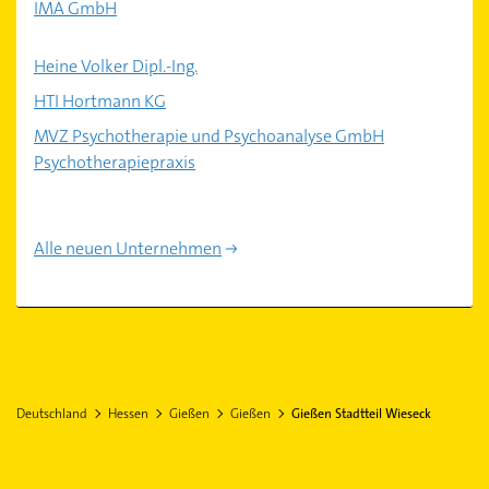
IMA GmbH
Heine Volker Dipl.-Ing.
HTI Hortmann KG
MVZ Psychotherapie und Psychoanalyse GmbH
Psychotherapiepraxis
Alle neuen Unternehmen
Deutschland
Hessen
Gießen
Gießen
Gießen Stadtteil Wieseck