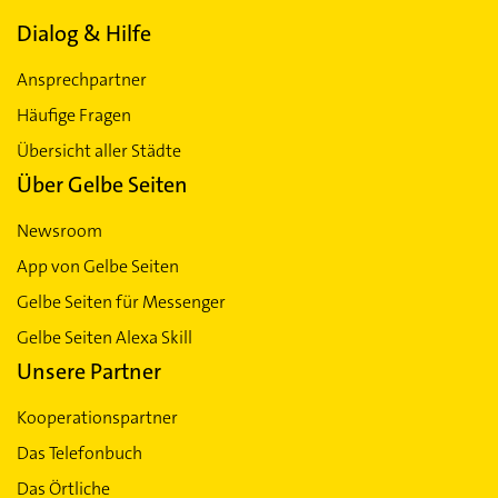
Dialog & Hilfe
Ansprechpartner
Häufige Fragen
Übersicht aller Städte
Über Gelbe Seiten
Newsroom
App von Gelbe Seiten
Gelbe Seiten für Messenger
Gelbe Seiten Alexa Skill
Unsere Partner
Kooperationspartner
Das Telefonbuch
Das Örtliche