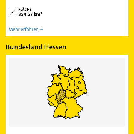
FLÄCHE
854.67 km²
Mehr erfahren
Bundesland Hessen