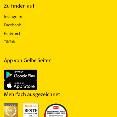
Zu finden auf
Instagram
Facebook
Pinterest
TikTok
App von Gelbe Seiten
Mehrfach ausgezeichnet