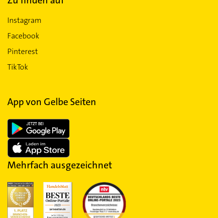
Zu finden auf
Instagram
Facebook
Pinterest
TikTok
App von Gelbe Seiten
Mehrfach ausgezeichnet