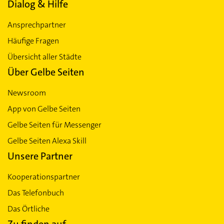
Dialog & Hilfe
Ansprechpartner
Häufige Fragen
Übersicht aller Städte
Über Gelbe Seiten
Newsroom
App von Gelbe Seiten
Gelbe Seiten für Messenger
Gelbe Seiten Alexa Skill
Unsere Partner
Kooperationspartner
Das Telefonbuch
Das Örtliche