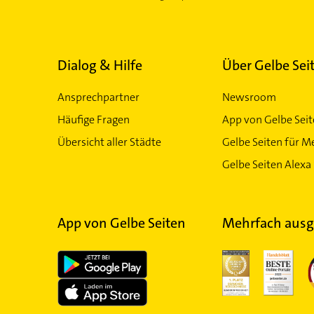
Dialog & Hilfe
Über Gelbe Sei
Ansprechpartner
Newsroom
Häufige Fragen
App von Gelbe Sei
Übersicht aller Städte
Gelbe Seiten für M
Gelbe Seiten Alexa 
App von Gelbe Seiten
Mehrfach ausg