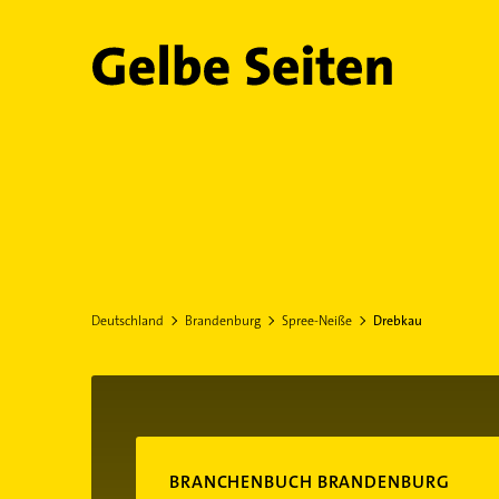
Gelbe Seiten
Deutschland
Brandenburg
Spree-Neiße
Drebkau
BRANCHENBUCH BRANDENBURG