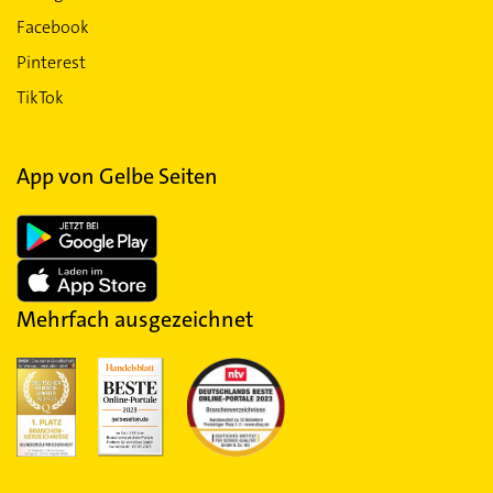
Facebook
Pinterest
TikTok
App von Gelbe Seiten
Mehrfach ausgezeichnet