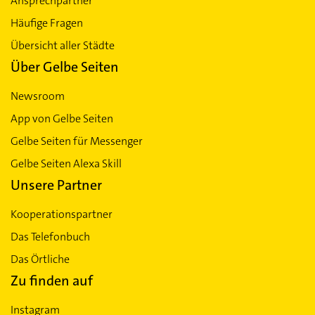
Ansprechpartner
Häufige Fragen
Übersicht aller Städte
Über Gelbe Seiten
Newsroom
App von Gelbe Seiten
Gelbe Seiten für Messenger
Gelbe Seiten Alexa Skill
Unsere Partner
Kooperationspartner
Das Telefonbuch
Das Örtliche
Zu finden auf
Instagram