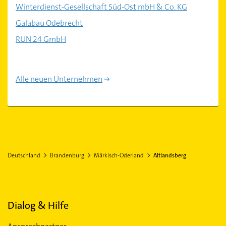
Winterdienst-Gesellschaft Süd-Ost mbH & Co. KG
Galabau Odebrecht
RUN 24 GmbH
Alle neuen Unternehmen
Deutschland
Brandenburg
Märkisch-Oderland
Altlandsberg
Dialog & Hilfe