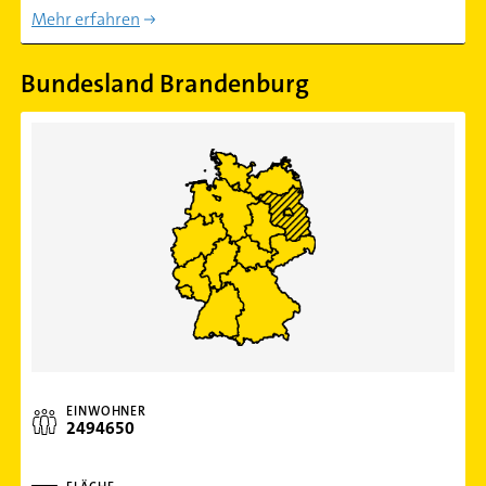
Mehr erfahren
Bundesland Brandenburg
EINWOHNER
2494650