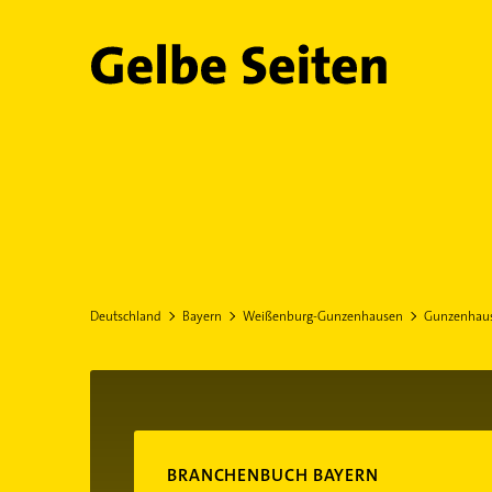
Gelbe Seiten
Deutschland
Bayern
Weißenburg-Gunzenhausen
Gunzenhau
BRANCHENBUCH BAYERN