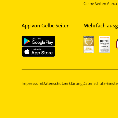
Gelbe Seiten Alexa 
App von Gelbe Seiten
Mehrfach ausg
Impressum
Datenschutzerklärung
Datenschutz-Einste