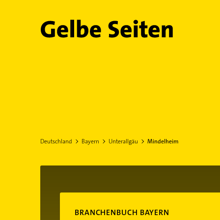
Gelbe Seiten
Deutschland
Bayern
Unterallgäu
Mindelheim
BRANCHENBUCH BAYERN