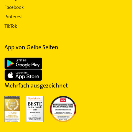
Facebook
Pinterest
TikTok
App von Gelbe Seiten
Mehrfach ausgezeichnet