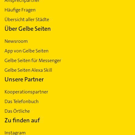
Ansprechpartner
Häufige Fragen
Übersicht aller Städte
Über Gelbe Seiten
Newsroom
App von Gelbe Seiten
Gelbe Seiten für Messenger
Gelbe Seiten Alexa Skill
Unsere Partner
Kooperationspartner
Das Telefonbuch
Das Örtliche
Zu finden auf
Instagram