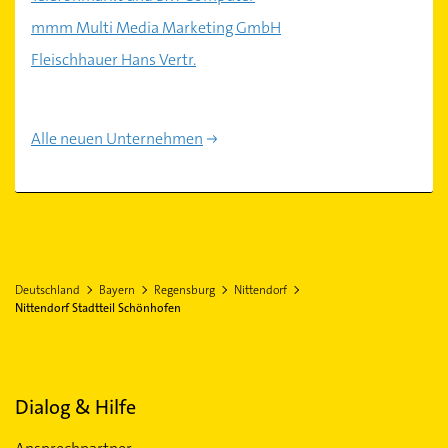
mmm Multi Media Marketing GmbH
Fleischhauer Hans Vertr.
Alle neuen Unternehmen
Deutschland
Bayern
Regensburg
Nittendorf
Nittendorf Stadtteil Schönhofen
Dialog & Hilfe