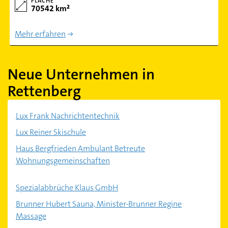
FLÄCHE
70542 km²
Mehr erfahren
Neue Unternehmen in
Rettenberg
Lux Frank Nachrichtentechnik
Lux Reiner Skischule
Haus Bergfrieden Ambulant Betreute
Wohnungsgemeinschaften
Spezialabbrüche Klaus GmbH
Brunner Hubert Sauna, Minister-Brunner Regine
Massage