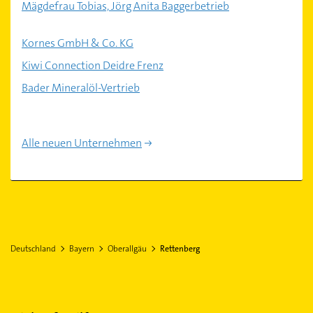
Mägdefrau Tobias, Jörg Anita Baggerbetrieb
Kornes GmbH & Co. KG
Kiwi Connection Deidre Frenz
Bader Mineralöl-Vertrieb
Alle neuen Unternehmen
Deutschland
Bayern
Oberallgäu
Rettenberg