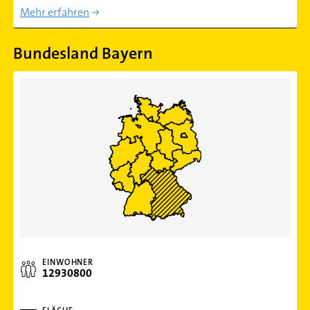
Mehr erfahren
Bundesland Bayern
EINWOHNER
12930800