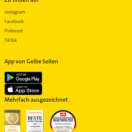
Instagram
Facebook
Pinterest
TikTok
App von Gelbe Seiten
Mehrfach ausgezeichnet