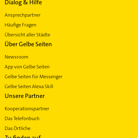
Dialog & Hilfe
Ansprechpartner
Häufige Fragen
Übersicht aller Städte
Über Gelbe Seiten
Newsroom
App von Gelbe Seiten
Gelbe Seiten für Messenger
Gelbe Seiten Alexa Skill
Unsere Partner
Kooperationspartner
Das Telefonbuch
Das Örtliche
Zu finden auf