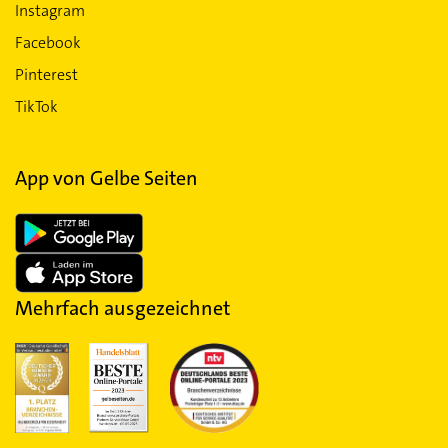
Instagram
Facebook
Pinterest
TikTok
App von Gelbe Seiten
Mehrfach ausgezeichnet