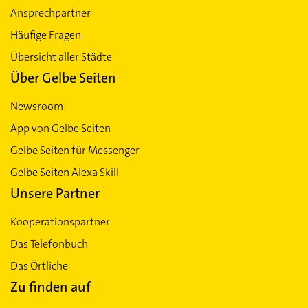
Ansprechpartner
Häufige Fragen
Übersicht aller Städte
Über Gelbe Seiten
Newsroom
App von Gelbe Seiten
Gelbe Seiten für Messenger
Gelbe Seiten Alexa Skill
Unsere Partner
Kooperationspartner
Das Telefonbuch
Das Örtliche
Zu finden auf