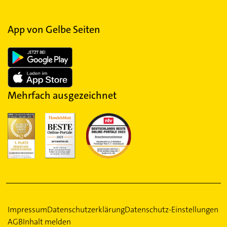
App von Gelbe Seiten
Mehrfach ausgezeichnet
Impressum
Datenschutzerklärung
Datenschutz-Einstellungen
AGB
Inhalt melden