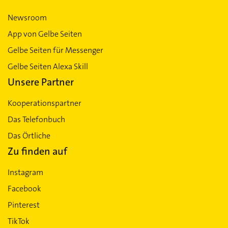
Newsroom
App von Gelbe Seiten
Gelbe Seiten für Messenger
Gelbe Seiten Alexa Skill
Unsere Partner
Kooperationspartner
Das Telefonbuch
Das Örtliche
Zu finden auf
Instagram
Facebook
Pinterest
TikTok