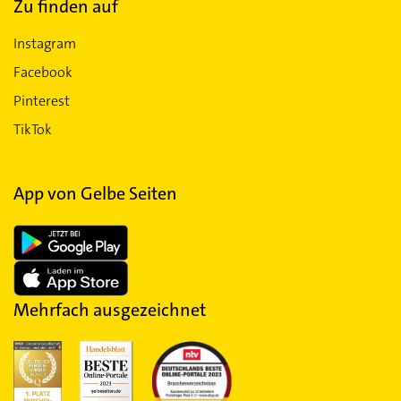
Zu finden auf
Instagram
Facebook
Pinterest
TikTok
App von Gelbe Seiten
Mehrfach ausgezeichnet