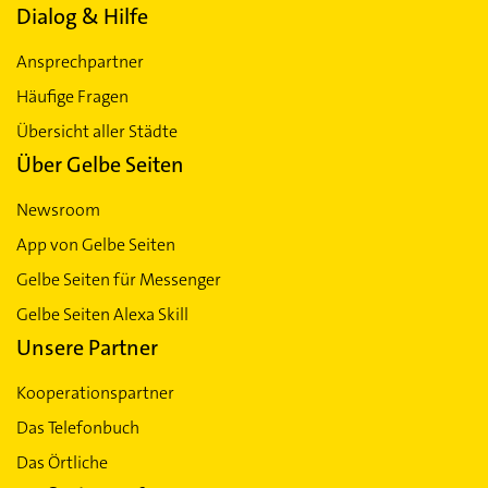
Dialog & Hilfe
Ansprechpartner
Häufige Fragen
Übersicht aller Städte
Über Gelbe Seiten
Newsroom
App von Gelbe Seiten
Gelbe Seiten für Messenger
Gelbe Seiten Alexa Skill
Unsere Partner
Kooperationspartner
Das Telefonbuch
Das Örtliche