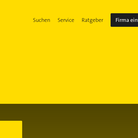
Suchen
Service
Ratgeber
Firma ei