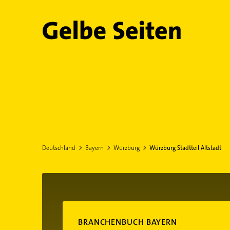
Gelbe Seiten
Deutschland
Bayern
Würzburg
Würzburg Stadtteil Altstadt
BRANCHENBUCH BAYERN