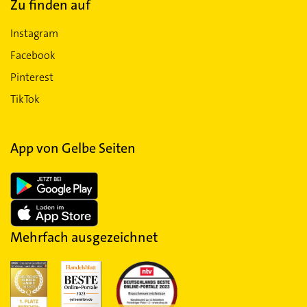
Zu finden auf
Instagram
Facebook
Pinterest
TikTok
App von Gelbe Seiten
Mehrfach ausgezeichnet