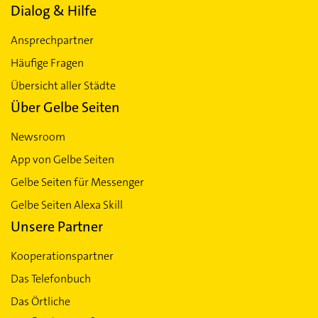
Dialog & Hilfe
Ansprechpartner
Häufige Fragen
Übersicht aller Städte
Über Gelbe Seiten
Newsroom
App von Gelbe Seiten
Gelbe Seiten für Messenger
Gelbe Seiten Alexa Skill
Unsere Partner
Kooperationspartner
Das Telefonbuch
Das Örtliche