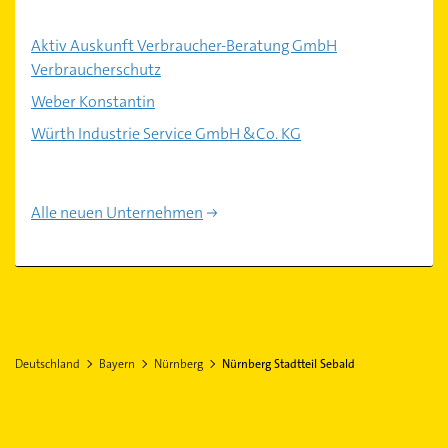
Aktiv Auskunft Verbraucher-Beratung GmbH
Verbraucherschutz
Weber Konstantin
Würth Industrie Service GmbH &Co. KG
Alle neuen Unternehmen
Deutschland
Bayern
Nürnberg
Nürnberg Stadtteil Sebald