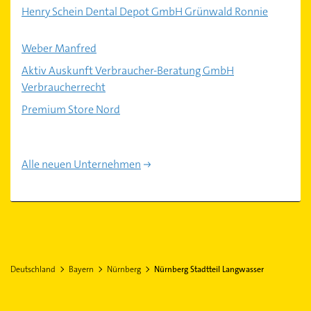
Henry Schein Dental Depot GmbH Grünwald Ronnie
Weber Manfred
Aktiv Auskunft Verbraucher-Beratung GmbH
Verbraucherrecht
Premium Store Nord
Alle neuen Unternehmen
Deutschland
Bayern
Nürnberg
Nürnberg Stadtteil Langwasser