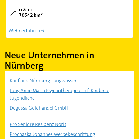
FLÄCHE
70542 km²
Mehr erfahren
Neue Unternehmen in
Nürnberg
Kaufland Nürnberg-Langwasser
Lang Anne Maria Psychotherapeutin f. Kinder u.
Jugendliche
Degussa Goldhandel GmbH
Pro Seniore Residenz Noris
Prochaska Johannes Werbebeschriftung