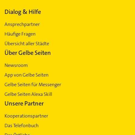
Dialog & Hilfe
Ansprechpartner
Häufige Fragen
Übersicht aller Städte
Über Gelbe Seiten
Newsroom
App von Gelbe Seiten
Gelbe Seiten für Messenger
Gelbe Seiten Alexa Skill
Unsere Partner
Kooperationspartner
Das Telefonbuch