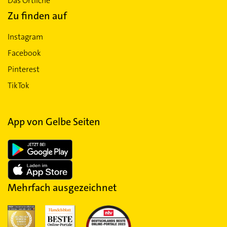
Das Örtliche
Zu finden auf
Instagram
Facebook
Pinterest
TikTok
App von Gelbe Seiten
Mehrfach ausgezeichnet