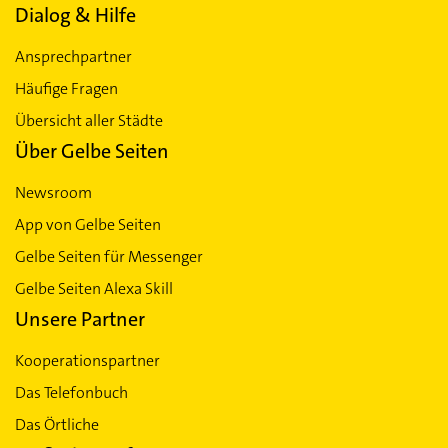
Dialog & Hilfe
Ansprechpartner
Häufige Fragen
Übersicht aller Städte
Über Gelbe Seiten
Newsroom
App von Gelbe Seiten
Gelbe Seiten für Messenger
Gelbe Seiten Alexa Skill
Unsere Partner
Kooperationspartner
Das Telefonbuch
Das Örtliche