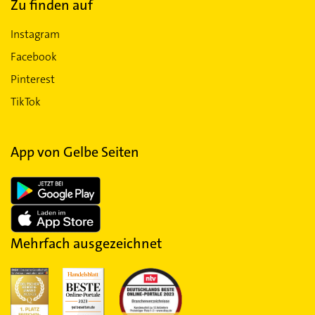
Zu finden auf
Instagram
Facebook
Pinterest
TikTok
App von Gelbe Seiten
Mehrfach ausgezeichnet