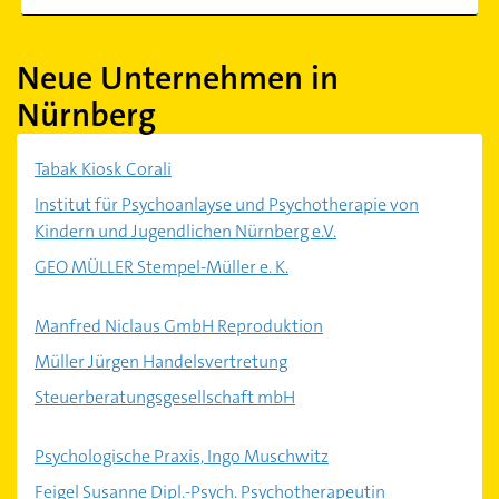
Neue Unternehmen in
Nürnberg
Tabak Kiosk Corali
Institut für Psychoanlayse und Psychotherapie von
Kindern und Jugendlichen Nürnberg e.V.
GEO MÜLLER Stempel-Müller e. K.
Manfred Niclaus GmbH Reproduktion
Müller Jürgen Handelsvertretung
Steuerberatungsgesellschaft mbH
Psychologische Praxis, Ingo Muschwitz
Feigel Susanne Dipl.-Psych. Psychotherapeutin