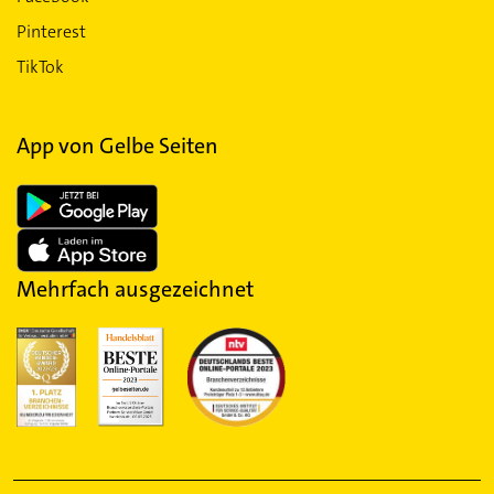
Pinterest
TikTok
App von Gelbe Seiten
Mehrfach ausgezeichnet