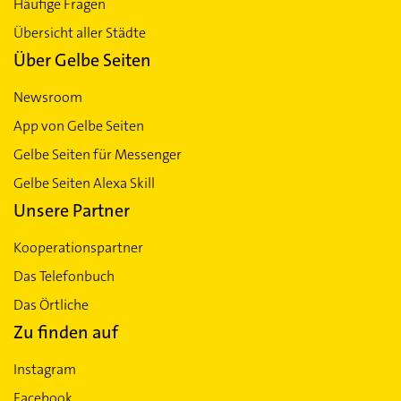
Häufige Fragen
Übersicht aller Städte
Über Gelbe Seiten
Newsroom
App von Gelbe Seiten
Gelbe Seiten für Messenger
Gelbe Seiten Alexa Skill
Unsere Partner
Kooperationspartner
Das Telefonbuch
Das Örtliche
Zu finden auf
Instagram
Facebook