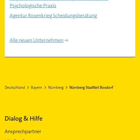
Psychologische Praxis
Agentur Rosenkrieg Scheidungsberatung
Alle neuen Unternehmen
Deutschland
Bayern
Nürnberg
Nürnberg Stadtteil Boxdorf
Dialog & Hilfe
Ansprechpartner